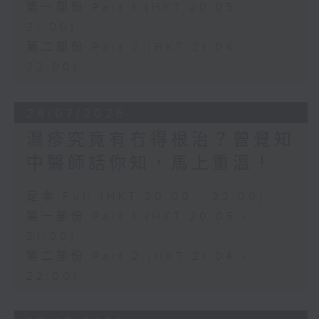
第一部份 Part 1 (HKT 20:05 -
21:00)
第二部份 Part 2 (HKT 21:04 -
22:00)
28/07/2026
濕疹究竟有冇得根治？曾覺知
中醫師話你知，馬上重溫！
足本 Full (HKT 20:00 - 22:00)
第一部份 Part 1 (HKT 20:05 -
21:00)
第二部份 Part 2 (HKT 21:04 -
22:00)