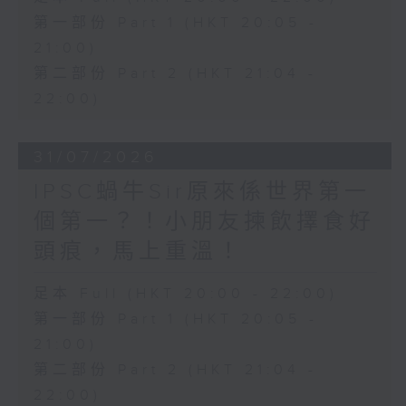
第一部份 Part 1 (HKT 20:05 -
21:00)
第二部份 Part 2 (HKT 21:04 -
22:00)
31/07/2026
IPSC蝸牛Sir原來係世界第一
個第一？！小朋友揀飲擇食好
頭痕，馬上重溫！
足本 Full (HKT 20:00 - 22:00)
第一部份 Part 1 (HKT 20:05 -
21:00)
第二部份 Part 2 (HKT 21:04 -
22:00)