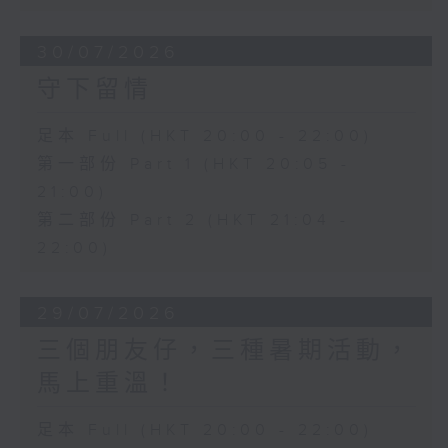
30/07/2026
守下留情
足本 Full (HKT 20:00 - 22:00)
第一部份 Part 1 (HKT 20:05 -
21:00)
第二部份 Part 2 (HKT 21:04 -
22:00)
29/07/2026
三個朋友仔，三種暑期活動，
馬上重溫！
足本 Full (HKT 20:00 - 22:00)