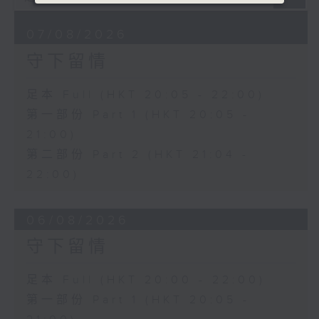
07/08/2026
守下留情
足本 Full (HKT 20:05 - 22:00)
第一部份 Part 1 (HKT 20:05 -
21:00)
第二部份 Part 2 (HKT 21:04 -
22:00)
06/08/2026
守下留情
足本 Full (HKT 20:00 - 22:00)
第一部份 Part 1 (HKT 20:05 -