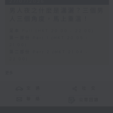
27/07/2026
男人夜之什麼是瀟灑？三個男
人三個角度，馬上重溫！
足本 Full (HKT 20:00 - 22:00)
第一部份 Part 1 (HKT 20:05 -
21:00)
第二部份 Part 2 (HKT 21:04 -
22:00)
更多 ...
交 通
社 交
聯 絡
公眾回饋