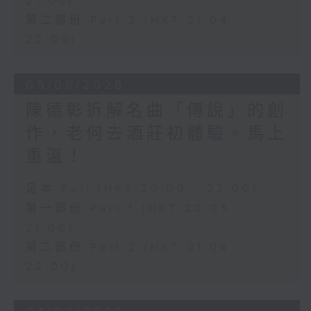
21:00)
第二部份 Part 2 (HKT 21:04 -
22:00)
05/08/2026
陳德彰拆解名曲「傳說」的創
作，老何去酒莊初體驗。馬上
重溫！
足本 Full (HKT 20:00 - 22:00)
第一部份 Part 1 (HKT 20:05 -
21:00)
第二部份 Part 2 (HKT 21:04 -
22:00)