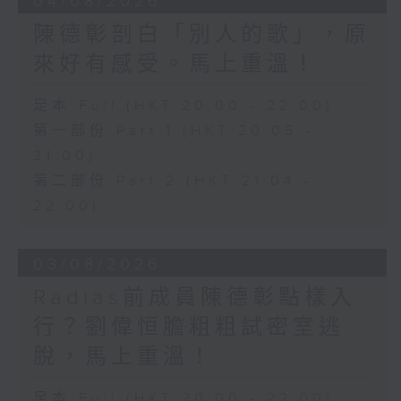
04/08/2026
陳德彰剖白「別人的歌」，原
來好有感受。馬上重溫！
足本 Full (HKT 20:00 - 22:00)
第一部份 Part 1 (HKT 20:05 -
21:00)
第二部份 Part 2 (HKT 21:04 -
22:00)
03/08/2026
Radias前成員陳德彰點樣入
行？劉偉恒膽粗粗試密室逃
脫，馬上重溫！
足本 Full (HKT 20:00 - 22:00)