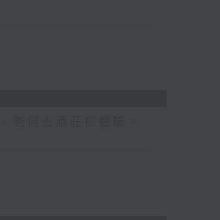
，老何去酒莊初體驗。