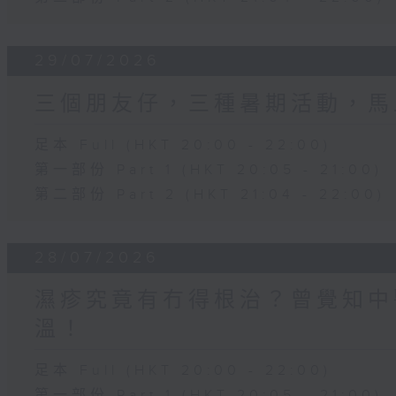
29/07/2026
三個朋友仔，三種暑期活動，馬
足本 Full (HKT 20:00 - 22:00)
第一部份 Part 1 (HKT 20:05 - 21:00)
第二部份 Part 2 (HKT 21:04 - 22:00)
28/07/2026
濕疹究竟有冇得根治？曾覺知中
溫！
足本 Full (HKT 20:00 - 22:00)
第一部份 Part 1 (HKT 20:05 - 21:00)