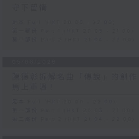
守下留情
足本 Full (HKT 20:05 - 22:00)
第一部份 Part 1 (HKT 20:05 - 21:00)
第二部份 Part 2 (HKT 21:04 - 22:00)
05/08/2026
陳德彰拆解名曲「傳說」的創作
馬上重溫！
足本 Full (HKT 20:00 - 22:00)
第一部份 Part 1 (HKT 20:05 - 21:00)
第二部份 Part 2 (HKT 21:04 - 22:00)