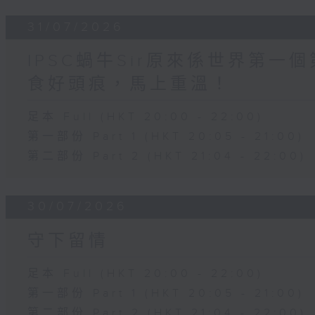
31/07/2026
IPSC蝸牛Sir原來係世界第
食好頭痕，馬上重溫！
足本 Full (HKT 20:00 - 22:00)
第一部份 Part 1 (HKT 20:05 - 21:00)
第二部份 Part 2 (HKT 21:04 - 22:00)
30/07/2026
守下留情
足本 Full (HKT 20:00 - 22:00)
第一部份 Part 1 (HKT 20:05 - 21:00)
第二部份 Part 2 (HKT 21:04 - 22:00)