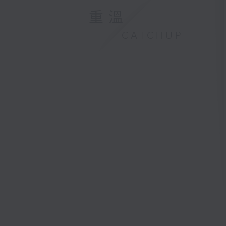
重溫
CATCHUP