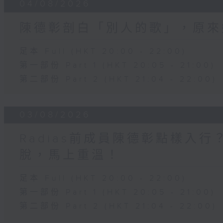
04/08/2026
陳德彰剖白「別人的歌」，原來
足本 Full (HKT 20:00 - 22:00)
第一部份 Part 1 (HKT 20:05 - 21:00)
第二部份 Part 2 (HKT 21:04 - 22:00)
03/08/2026
Radias前成員陳德彰點樣入
脫，馬上重溫！
足本 Full (HKT 20:00 - 22:00)
第一部份 Part 1 (HKT 20:05 - 21:00)
第二部份 Part 2 (HKT 21:04 - 22:00)