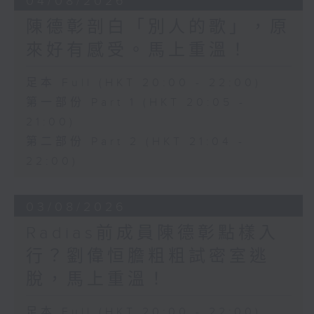
04/08/2026
陳德彰剖白「別人的歌」，原
來好有感受。馬上重溫！
足本 Full (HKT 20:00 - 22:00)
第一部份 Part 1 (HKT 20:05 -
21:00)
第二部份 Part 2 (HKT 21:04 -
22:00)
03/08/2026
Radias前成員陳德彰點樣入
行？劉偉恒膽粗粗試密室逃
脫，馬上重溫！
足本 Full (HKT 20:00 - 22:00)