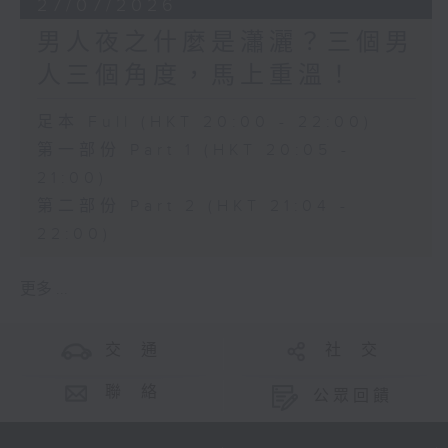
27/07/2026
男人夜之什麼是瀟灑？三個男
人三個角度，馬上重溫！
足本 Full (HKT 20:00 - 22:00)
第一部份 Part 1 (HKT 20:05 -
21:00)
第二部份 Part 2 (HKT 21:04 -
22:00)
更多 ...
交 通
社 交
聯 絡
公眾回饋