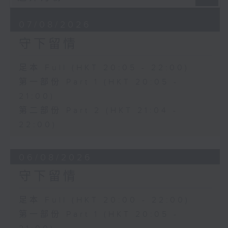
07/08/2026
守下留情
足本 Full (HKT 20:05 - 22:00)
第一部份 Part 1 (HKT 20:05 -
21:00)
第二部份 Part 2 (HKT 21:04 -
22:00)
06/08/2026
守下留情
足本 Full (HKT 20:00 - 22:00)
第一部份 Part 1 (HKT 20:05 -