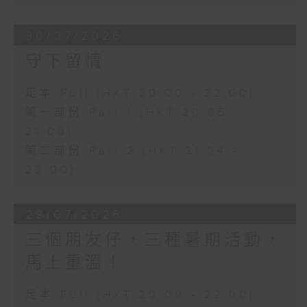
30/07/2026
守下留情
足本 Full (HKT 20:00 - 22:00)
第一部份 Part 1 (HKT 20:05 -
21:00)
第二部份 Part 2 (HKT 21:04 -
22:00)
29/07/2026
三個朋友仔，三種暑期活動，
馬上重溫！
足本 Full (HKT 20:00 - 22:00)