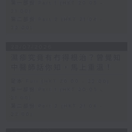
第一部份 Part 1 (HKT 20:05 -
21:00)
第二部份 Part 2 (HKT 21:04 -
22:00)
28/07/2026
濕疹究竟有冇得根治？曾覺知
中醫師話你知，馬上重溫！
足本 Full (HKT 20:00 - 22:00)
第一部份 Part 1 (HKT 20:05 -
21:00)
第二部份 Part 2 (HKT 21:04 -
22:00)