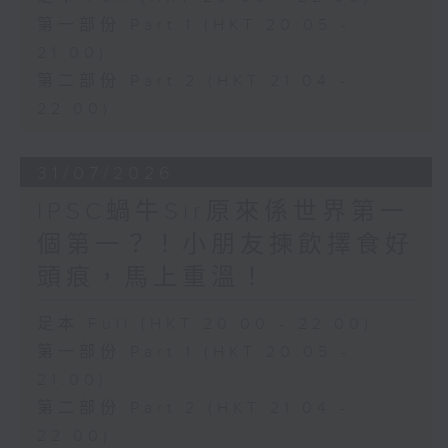
第一部份 Part 1 (HKT 20:05 -
21:00)
第二部份 Part 2 (HKT 21:04 -
22:00)
31/07/2026
IPSC蝸牛Sir原來係世界第一
個第一？！小朋友揀飲擇食好
頭痕，馬上重溫！
足本 Full (HKT 20:00 - 22:00)
第一部份 Part 1 (HKT 20:05 -
21:00)
第二部份 Part 2 (HKT 21:04 -
22:00)