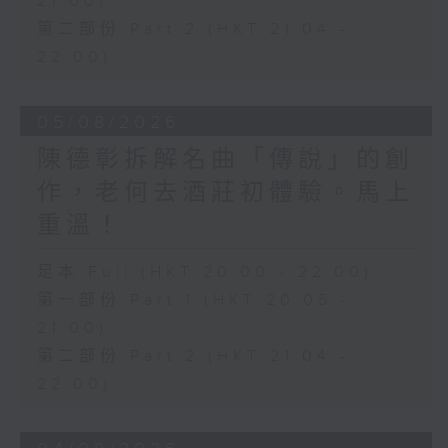
21:00)
第二部份 Part 2 (HKT 21:04 -
22:00)
05/08/2026
陳德彰拆解名曲「傳說」的創
作，老何去酒莊初體驗。馬上
重溫！
足本 Full (HKT 20:00 - 22:00)
第一部份 Part 1 (HKT 20:05 -
21:00)
第二部份 Part 2 (HKT 21:04 -
22:00)