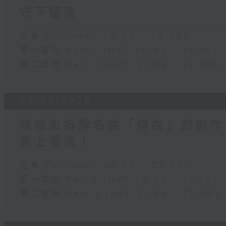
守下留情
足本 Full (HKT 20:05 - 22:00)
第一部份 Part 1 (HKT 20:05 - 21:00)
第二部份 Part 2 (HKT 21:04 - 22:00)
05/08/2026
陳德彰拆解名曲「傳說」的創作
馬上重溫！
足本 Full (HKT 20:00 - 22:00)
第一部份 Part 1 (HKT 20:05 - 21:00)
第二部份 Part 2 (HKT 21:04 - 22:00)