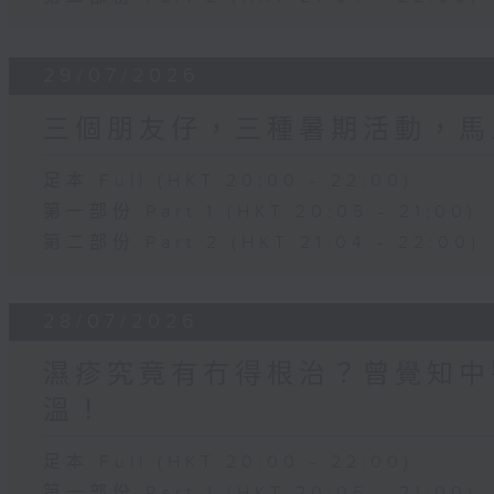
29/07/2026
三個朋友仔，三種暑期活動，馬
足本 Full (HKT 20:00 - 22:00)
第一部份 Part 1 (HKT 20:05 - 21:00)
第二部份 Part 2 (HKT 21:04 - 22:00)
28/07/2026
濕疹究竟有冇得根治？曾覺知中
溫！
足本 Full (HKT 20:00 - 22:00)
第一部份 Part 1 (HKT 20:05 - 21:00)