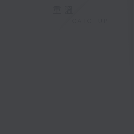
重溫
CATCHUP