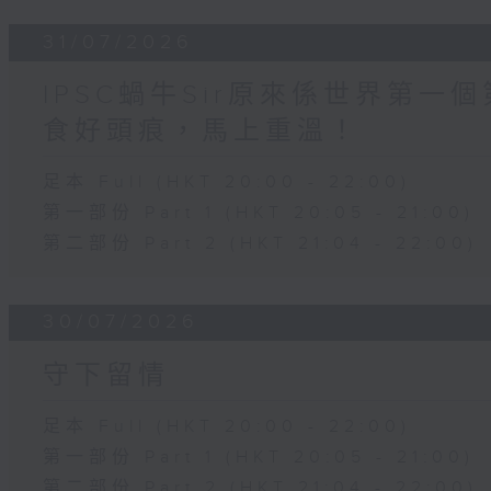
31/07/2026
IPSC蝸牛Sir原來係世界第
食好頭痕，馬上重溫！
足本 Full (HKT 20:00 - 22:00)
第一部份 Part 1 (HKT 20:05 - 21:00)
第二部份 Part 2 (HKT 21:04 - 22:00)
30/07/2026
守下留情
足本 Full (HKT 20:00 - 22:00)
第一部份 Part 1 (HKT 20:05 - 21:00)
第二部份 Part 2 (HKT 21:04 - 22:00)