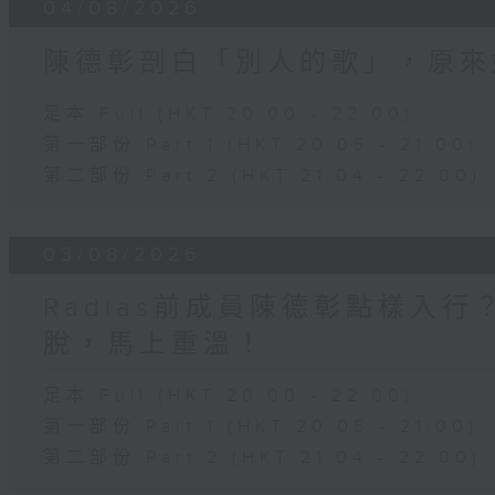
04/08/2026
陳德彰剖白「別人的歌」，原來
足本 Full (HKT 20:00 - 22:00)
第一部份 Part 1 (HKT 20:05 - 21:00)
第二部份 Part 2 (HKT 21:04 - 22:00)
03/08/2026
Radias前成員陳德彰點樣入
脫，馬上重溫！
足本 Full (HKT 20:00 - 22:00)
第一部份 Part 1 (HKT 20:05 - 21:00)
第二部份 Part 2 (HKT 21:04 - 22:00)