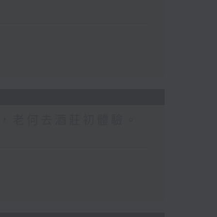
，老何去酒莊初體驗。