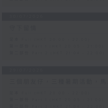
30/07/2026
守下留情
足本 Full (HKT 20:00 - 22:00)
第一部份 Part 1 (HKT 20:05 - 21:00)
第二部份 Part 2 (HKT 21:04 - 22:00)
29/07/2026
三個朋友仔，三種暑期活動，馬
足本 Full (HKT 20:00 - 22:00)
第一部份 Part 1 (HKT 20:05 - 21:00)
第二部份 Part 2 (HKT 21:04 - 22:00)