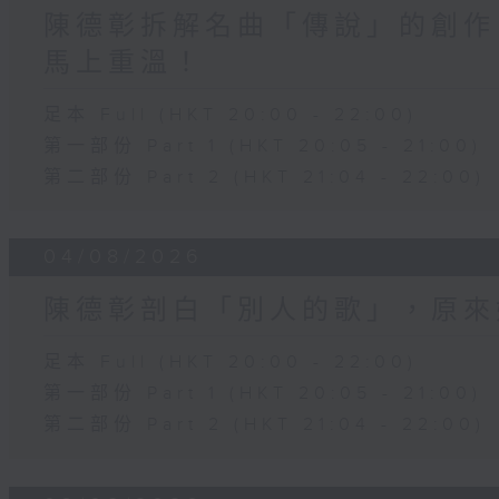
陳德彰拆解名曲「傳說」的創作
馬上重溫！
足本 Full (HKT 20:00 - 22:00)
第一部份 Part 1 (HKT 20:05 - 21:00)
第二部份 Part 2 (HKT 21:04 - 22:00)
04/08/2026
陳德彰剖白「別人的歌」，原來
足本 Full (HKT 20:00 - 22:00)
第一部份 Part 1 (HKT 20:05 - 21:00)
第二部份 Part 2 (HKT 21:04 - 22:00)