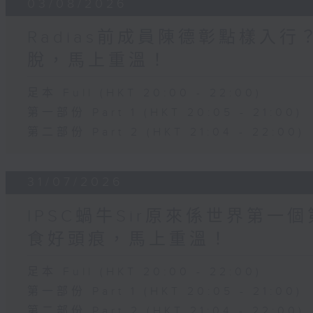
03/08/2026
Radias前成員陳德彰點樣入
脫，馬上重溫！
足本 Full (HKT 20:00 - 22:00)
第一部份 Part 1 (HKT 20:05 - 21:00)
第二部份 Part 2 (HKT 21:04 - 22:00)
31/07/2026
IPSC蝸牛Sir原來係世界第
食好頭痕，馬上重溫！
足本 Full (HKT 20:00 - 22:00)
第一部份 Part 1 (HKT 20:05 - 21:00)
第二部份 Part 2 (HKT 21:04 - 22:00)