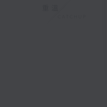
重溫
CATCHUP