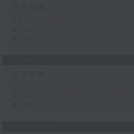
守下留情
足本 Full (HKT 20:05 - 22:00)
第一部份 Part 1 (HKT 20:05 - 21:00)
第二部份 Part 2 (HKT 21:04 - 22:00)
06/08/2026
守下留情
足本 Full (HKT 20:00 - 22:00)
第一部份 Part 1 (HKT 20:05 - 21:00)
第二部份 Part 2 (HKT 21:04 - 22:00)
05/08/2026