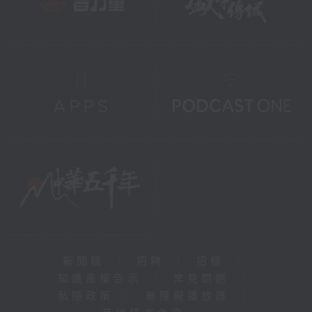
新聞稿
|
招聘
|
招標
|
知識產權告示
|
常見問題
|
私隱政策
|
無障礙播放器
|