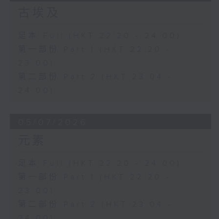
古埃及
足本 Full (HKT 22:20 - 24:00)
第一部份 Part 1 (HKT 22:20 -
23:00)
第二部份 Part 2 (HKT 23:04 -
24:00)
05/07/2026
元素
足本 Full (HKT 22:20 - 24:00)
第一部份 Part 1 (HKT 22:20 -
23:00)
第二部份 Part 2 (HKT 23:04 -
24:00)