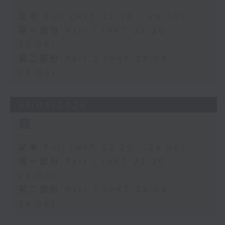
足本 Full (HKT 22:20 - 24:00)
第一部份 Part 1 (HKT 22:20 -
23:00)
第二部份 Part 2 (HKT 23:04 -
24:00)
31/05/2026
癮
足本 Full (HKT 22:20 - 24:00)
第一部份 Part 1 (HKT 22:20 -
23:00)
第二部份 Part 2 (HKT 23:04 -
24:00)