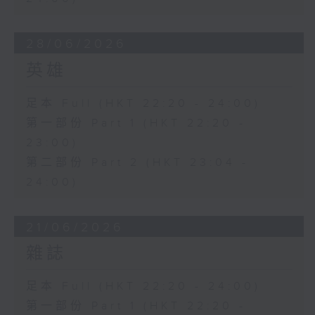
28/06/2026
英雄
足本 Full (HKT 22:20 - 24:00)
第一部份 Part 1 (HKT 22:20 -
23:00)
第二部份 Part 2 (HKT 23:04 -
24:00)
21/06/2026
雜誌
足本 Full (HKT 22:20 - 24:00)
第一部份 Part 1 (HKT 22:20 -