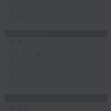
23:00)
第二部份 Part 2 (HKT 23:04 -
24:00)
14/06/2026
探險
足本 Full (HKT 22:20 - 24:00)
第一部份 Part 1 (HKT 22:20 -
23:00)
第二部份 Part 2 (HKT 23:04 -
24:00)
07/06/2026
世界盃