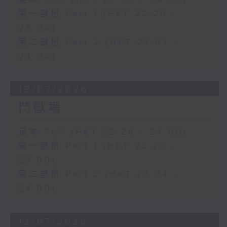
第一部份 Part 1 (HKT 22:20 -
23:00)
第二部份 Part 2 (HKT 23:04 -
24:00)
19/07/2026
鬥獸場
足本 Full (HKT 22:20 - 24:00)
第一部份 Part 1 (HKT 22:20 -
23:00)
第二部份 Part 2 (HKT 23:04 -
24:00)
12/07/2026