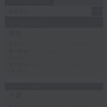
05 - 08
2026
02/08/2026
頭髮
足本 Full (HKT 22:20 - 24:00)
第一部份 Part 1 (HKT 22:20 -
23:00)
第二部份 Part 2 (HKT 23:04 -
24:00)
26/07/2026
可愛
足本 Full (HKT 22:20 - 24:00)