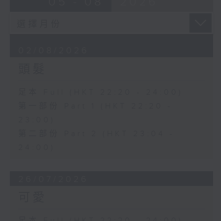
05 - 08
2026
02/08/2026
頭髮
足本 Full (HKT 22:20 - 24:00)
第一部份 Part 1 (HKT 22:20 -
23:00)
第二部份 Part 2 (HKT 23:04 -
24:00)
26/07/2026
可愛
足本 Full (HKT 22:20 - 24:00)