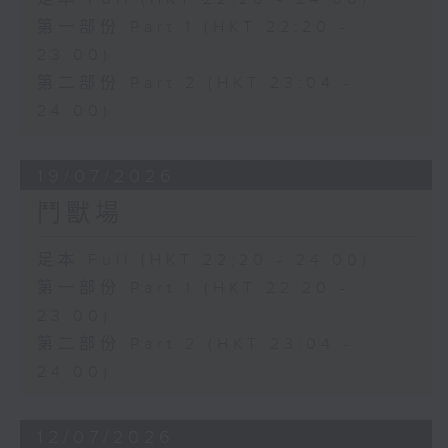
第一部份 Part 1 (HKT 22:20 -
23:00)
第二部份 Part 2 (HKT 23:04 -
24:00)
19/07/2026
鬥獸場
足本 Full (HKT 22:20 - 24:00)
第一部份 Part 1 (HKT 22:20 -
23:00)
第二部份 Part 2 (HKT 23:04 -
24:00)
12/07/2026