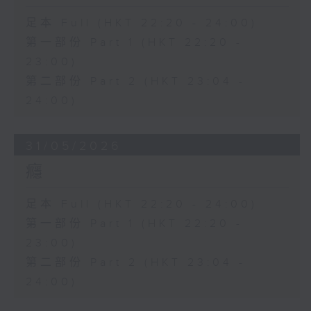
足本 Full (HKT 22:20 - 24:00)
第一部份 Part 1 (HKT 22:20 -
23:00)
第二部份 Part 2 (HKT 23:04 -
24:00)
31/05/2026
癮
足本 Full (HKT 22:20 - 24:00)
第一部份 Part 1 (HKT 22:20 -
23:00)
第二部份 Part 2 (HKT 23:04 -
24:00)