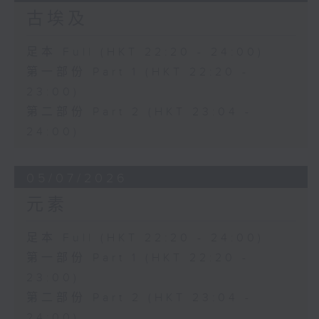
古埃及
足本 Full (HKT 22:20 - 24:00)
第一部份 Part 1 (HKT 22:20 -
23:00)
第二部份 Part 2 (HKT 23:04 -
24:00)
05/07/2026
元素
足本 Full (HKT 22:20 - 24:00)
第一部份 Part 1 (HKT 22:20 -
23:00)
第二部份 Part 2 (HKT 23:04 -
24:00)