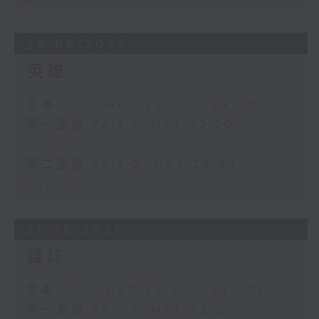
28/06/2026
英雄
足本 Full (HKT 22:20 - 24:00)
第一部份 Part 1 (HKT 22:20 -
23:00)
第二部份 Part 2 (HKT 23:04 -
24:00)
21/06/2026
雜誌
足本 Full (HKT 22:20 - 24:00)
第一部份 Part 1 (HKT 22:20 -