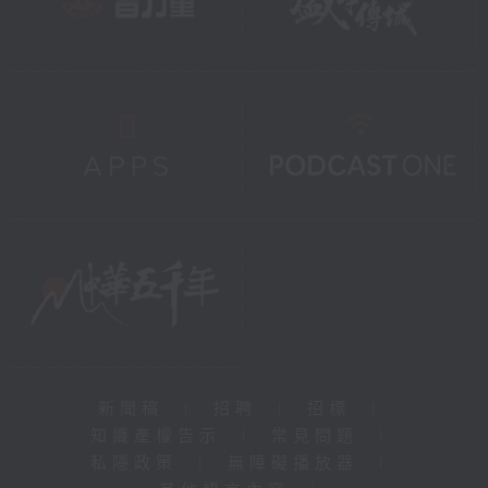
新聞稿
|
招聘
|
招標
|
知識產權告示
|
常見問題
|
私隱政策
|
無障礙播放器
|