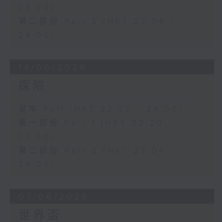
23:00)
第二部份 Part 2 (HKT 23:04 -
24:00)
14/06/2026
探險
足本 Full (HKT 22:20 - 24:00)
第一部份 Part 1 (HKT 22:20 -
23:00)
第二部份 Part 2 (HKT 23:04 -
24:00)
07/06/2026
世界盃