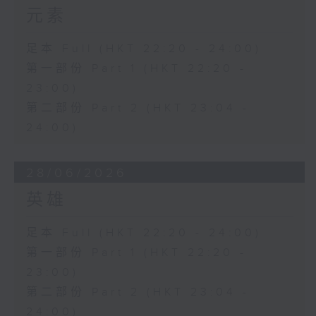
元素
足本 Full (HKT 22:20 - 24:00)
第一部份 Part 1 (HKT 22:20 -
23:00)
第二部份 Part 2 (HKT 23:04 -
24:00)
28/06/2026
英雄
足本 Full (HKT 22:20 - 24:00)
第一部份 Part 1 (HKT 22:20 -
23:00)
第二部份 Part 2 (HKT 23:04 -
24:00)