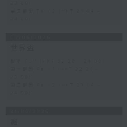
23:00)
第二部份 Part 2 (HKT 23:04 -
24:00)
07/06/2026
世界盃
足本 Full (HKT 22:20 - 24:00)
第一部份 Part 1 (HKT 22:20 -
23:00)
第二部份 Part 2 (HKT 23:04 -
24:00)
31/05/2026
癮