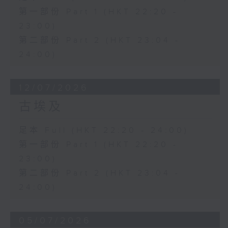
第一部份 Part 1 (HKT 22:20 -
23:00)
第二部份 Part 2 (HKT 23:04 -
24:00)
12/07/2026
古埃及
足本 Full (HKT 22:20 - 24:00)
第一部份 Part 1 (HKT 22:20 -
23:00)
第二部份 Part 2 (HKT 23:04 -
24:00)
05/07/2026