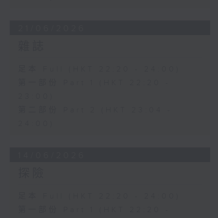
21/06/2026
雜誌
足本 Full (HKT 22:20 - 24:00)
第一部份 Part 1 (HKT 22:20 -
23:00)
第二部份 Part 2 (HKT 23:04 -
24:00)
14/06/2026
探險
足本 Full (HKT 22:20 - 24:00)
第一部份 Part 1 (HKT 22:20 -