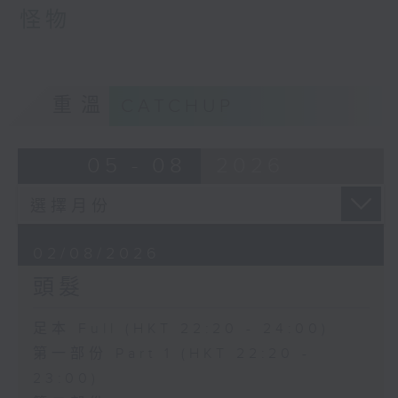
怪物
重溫
CATCHUP
05 - 08
2026
02/08/2026
頭髮
足本 Full (HKT 22:20 - 24:00)
第一部份 Part 1 (HKT 22:20 -
23:00)