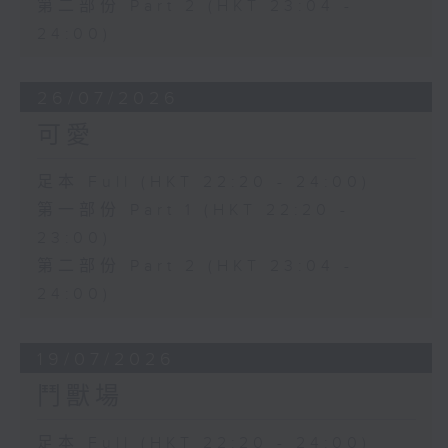
第二部份 Part 2 (HKT 23:04 -
24:00)
26/07/2026
可愛
足本 Full (HKT 22:20 - 24:00)
第一部份 Part 1 (HKT 22:20 -
23:00)
第二部份 Part 2 (HKT 23:04 -
24:00)
19/07/2026
鬥獸場
足本 Full (HKT 22:20 - 24:00)