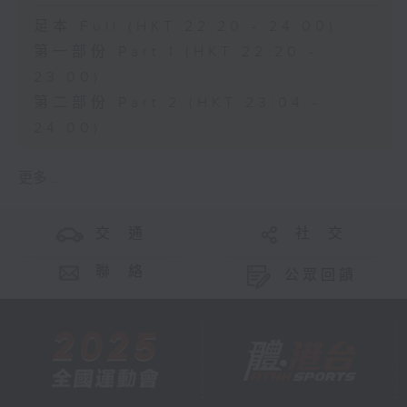
足本 Full (HKT 22:20 - 24:00)
第一部份 Part 1 (HKT 22:20 -
23:00)
第二部份 Part 2 (HKT 23:04 -
24:00)
更多 ...
交 通
社 交
聯 絡
公眾回饋