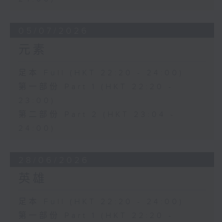
05/07/2026
元素
足本 Full (HKT 22:20 - 24:00)
第一部份 Part 1 (HKT 22:20 -
23:00)
第二部份 Part 2 (HKT 23:04 -
24:00)
28/06/2026
英雄
足本 Full (HKT 22:20 - 24:00)
第一部份 Part 1 (HKT 22:20 -