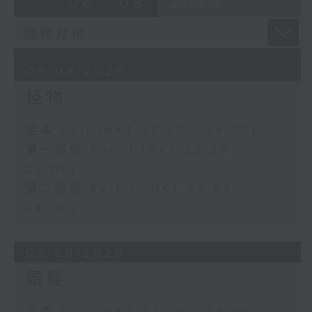
06 - 08
2026
09/08/2026
怪物
足本 Full (HKT 22:20 - 24:00)
第一部份 Part 1 (HKT 22:20 -
23:00)
第二部份 Part 2 (HKT 23:04 -
24:00)
02/08/2026
頭髮
足本 Full (HKT 22:20 - 24:00)