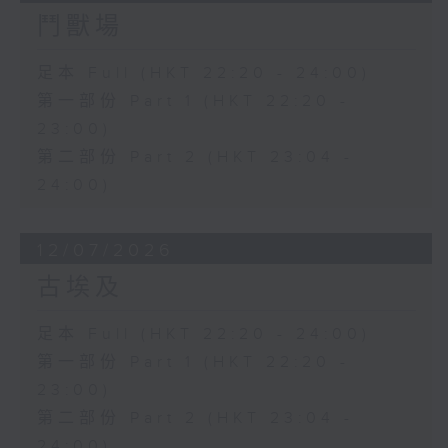
鬥獸場
足本 Full (HKT 22:20 - 24:00)
第一部份 Part 1 (HKT 22:20 -
23:00)
第二部份 Part 2 (HKT 23:04 -
24:00)
12/07/2026
古埃及
足本 Full (HKT 22:20 - 24:00)
第一部份 Part 1 (HKT 22:20 -
23:00)
第二部份 Part 2 (HKT 23:04 -
24:00)