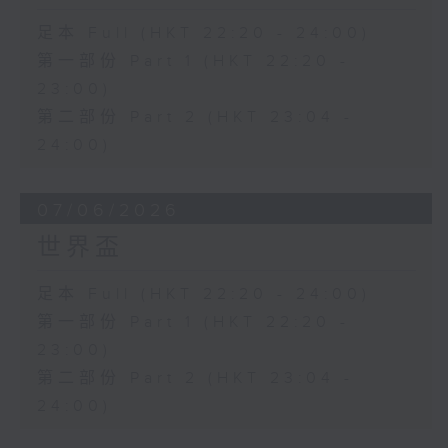
足本 Full (HKT 22:20 - 24:00)
第一部份 Part 1 (HKT 22:20 -
23:00)
第二部份 Part 2 (HKT 23:04 -
24:00)
07/06/2026
世界盃
足本 Full (HKT 22:20 - 24:00)
第一部份 Part 1 (HKT 22:20 -
23:00)
第二部份 Part 2 (HKT 23:04 -
24:00)