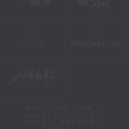
新聞稿
|
招聘
|
招標
|
知識產權告示
|
常見問題
|
私隱政策
|
無障礙播放器
|