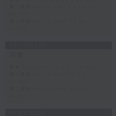
第一部份 Part 1 (HKT 22:20 -
23:00)
第二部份 Part 2 (HKT 23:04 -
24:00)
26/07/2026
可愛
足本 Full (HKT 22:20 - 24:00)
第一部份 Part 1 (HKT 22:20 -
23:00)
第二部份 Part 2 (HKT 23:04 -
24:00)
19/07/2026