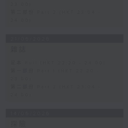
23:00)
第二部份 Part 2 (HKT 23:04 -
24:00)
21/06/2026
雜誌
足本 Full (HKT 22:20 - 24:00)
第一部份 Part 1 (HKT 22:20 -
23:00)
第二部份 Part 2 (HKT 23:04 -
24:00)
14/06/2026
探險