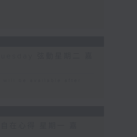
Tuesday 弦動星期二 嘉
 be available after
 自在心得 星期一 嘉