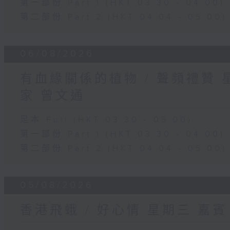
第一部份 Part 1 (HKT 03:30 - 04:00)
第二部份 Part 2 (HKT 04:04 - 05:00)
06/08/2026
有血緣關係的植物 / 聲頻禮贊
家 曾文通
足本 Full (HKT 03:30 - 05:00)
第一部份 Part 1 (HKT 03:30 - 04:00)
第二部份 Part 2 (HKT 04:04 - 05:00)
05/08/2026
香港飛蛾 / 好心情 星期三 嘉