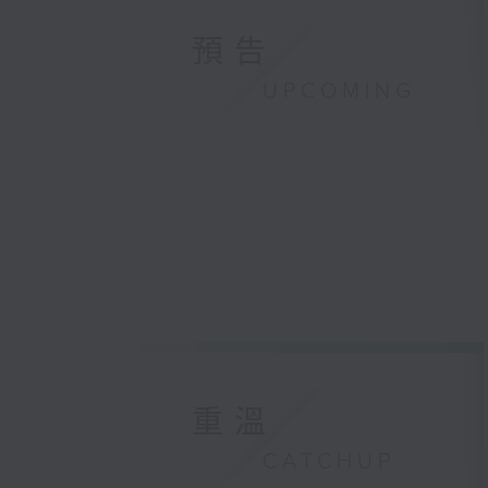
預告
UPCOMING
重溫
CATCHUP