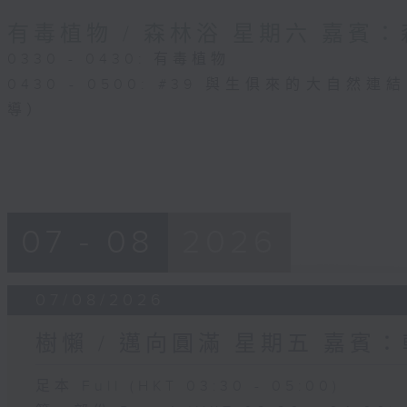
有毒植物 / 森林浴 星期六 嘉賓
0330 - 0430: 有毒植物
0430 - 0500: #39 與生俱來的大自然
導）
07 - 08
2026
07/08/2026
樹懶 / 邁向圓滿 星期五 嘉賓
足本 Full (HKT 03:30 - 05:00)