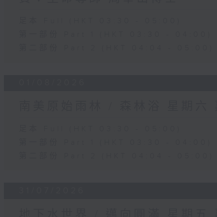
足本 Full (HKT 03:30 - 05:00)
第一部份 Part 1 (HKT 03:30 - 04:00)
第二部份 Part 2 (HKT 04:04 - 05:00)
01/08/2026
南美原始雨林 / 森林浴 星期六
足本 Full (HKT 03:30 - 05:00)
第一部份 Part 1 (HKT 03:30 - 04:00)
第二部份 Part 2 (HKT 04:04 - 05:00)
31/07/2026
地下水世界 / 邁向圓滿 星期五