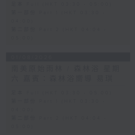
足本 Full (HKT 03:30 - 05:00)
第一部份 Part 1 (HKT 03:30 -
04:00)
第二部份 Part 2 (HKT 04:04 -
05:00)
01/08/2026
南美原始雨林 / 森林浴 星期
六 嘉賓：森林浴嚮導 易琪
足本 Full (HKT 03:30 - 05:00)
第一部份 Part 1 (HKT 03:30 -
04:00)
第二部份 Part 2 (HKT 04:04 -
05:00)