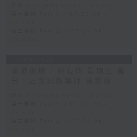
足本 Full (HKT 03:30 - 05:00)
第一部份 Part 1 (HKT 03:30 -
04:00)
第二部份 Part 2 (HKT 04:04 -
05:00)
05/08/2026
香港飛蛾 / 好心情 星期三 嘉
賓：正念冥想導師 黃紫薇
足本 Full (HKT 03:30 - 05:00)
第一部份 Part 1 (HKT 03:30 -
04:00)
第二部份 Part 2 (HKT 04:04 -
05:00)