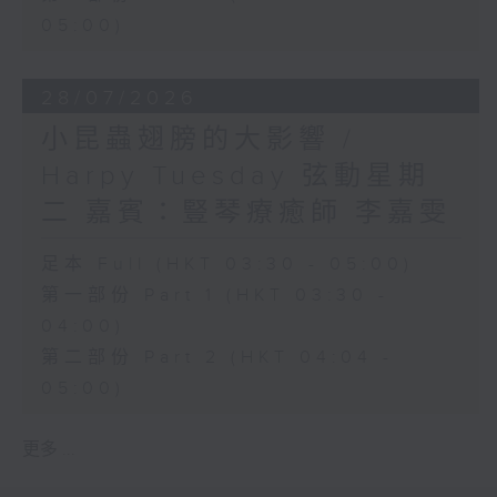
05:00)
28/07/2026
小昆蟲翅膀的大影響 /
Harpy Tuesday 弦動星期
二 嘉賓：豎琴療癒師 李嘉雯
足本 Full (HKT 03:30 - 05:00)
第一部份 Part 1 (HKT 03:30 -
04:00)
第二部份 Part 2 (HKT 04:04 -
05:00)
更多 ...