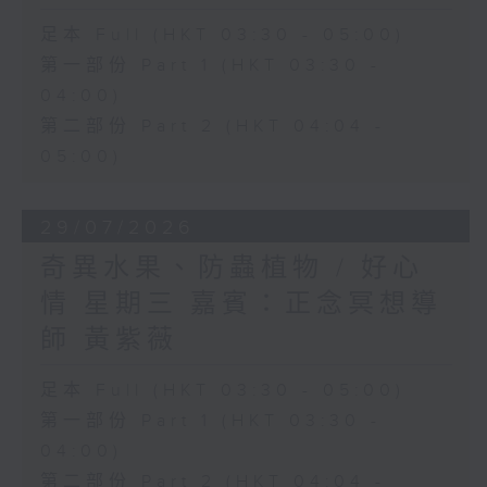
足本 Full (HKT 03:30 - 05:00)
第一部份 Part 1 (HKT 03:30 -
04:00)
第二部份 Part 2 (HKT 04:04 -
05:00)
29/07/2026
奇異水果、防蟲植物 / 好心
情 星期三 嘉賓：正念冥想導
師 黃紫薇
足本 Full (HKT 03:30 - 05:00)
第一部份 Part 1 (HKT 03:30 -
04:00)
第二部份 Part 2 (HKT 04:04 -