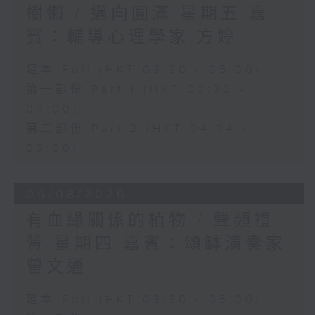
樹懶 / 邁向圓滿 星期五 嘉
賓：輔導心理學家 方婷
足本 Full (HKT 03:30 - 05:00)
第一部份 Part 1 (HKT 03:30 -
04:00)
第二部份 Part 2 (HKT 04:04 -
05:00)
06/08/2026
有血緣關係的植物 / 聲頻禮
贊 星期四 嘉賓：頌缽演奏家
曾文通
足本 Full (HKT 03:30 - 05:00)