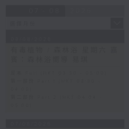
07 - 08
2026
08/08/2026
有毒植物 / 森林浴 星期六 嘉
賓：森林浴嚮導 易琪
足本 Full (HKT 03:30 - 05:00)
第一部份 Part 1 (HKT 03:30 -
04:00)
第二部份 Part 2 (HKT 04:04 -
05:00)
07/08/2026