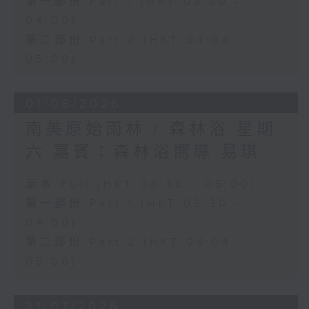
第一部份 Part 1 (HKT 03:30 -
04:00)
第二部份 Part 2 (HKT 04:04 -
05:00)
01/08/2026
南美原始雨林 / 森林浴 星期
六 嘉賓：森林浴嚮導 易琪
足本 Full (HKT 03:30 - 05:00)
第一部份 Part 1 (HKT 03:30 -
04:00)
第二部份 Part 2 (HKT 04:04 -
05:00)
31/07/2026