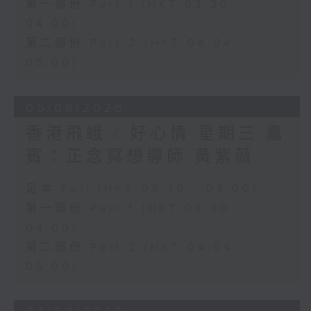
第一部份 Part 1 (HKT 03:30 -
04:00)
第二部份 Part 2 (HKT 04:04 -
05:00)
05/08/2026
香港飛蛾 / 好心情 星期三 嘉
賓：正念冥想導師 黃紫薇
足本 Full (HKT 03:30 - 05:00)
第一部份 Part 1 (HKT 03:30 -
04:00)
第二部份 Part 2 (HKT 04:04 -
05:00)