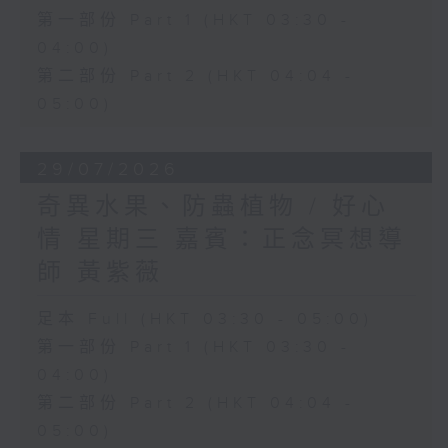
第一部份 Part 1 (HKT 03:30 -
04:00)
第二部份 Part 2 (HKT 04:04 -
05:00)
29/07/2026
奇異水果、防蟲植物 / 好心
情 星期三 嘉賓：正念冥想導
師 黃紫薇
足本 Full (HKT 03:30 - 05:00)
第一部份 Part 1 (HKT 03:30 -
04:00)
第二部份 Part 2 (HKT 04:04 -
05:00)