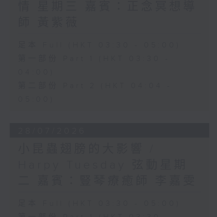
情 星期三 嘉賓：正念冥想導
師 黃紫薇
足本 Full (HKT 03:30 - 05:00)
第一部份 Part 1 (HKT 03:30 -
04:00)
第二部份 Part 2 (HKT 04:04 -
05:00)
28/07/2026
小昆蟲翅膀的大影響 /
Harpy Tuesday 弦動星期
二 嘉賓：豎琴療癒師 李嘉雯
足本 Full (HKT 03:30 - 05:00)