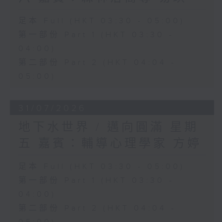
足本 Full (HKT 03:30 - 05:00)
第一部份 Part 1 (HKT 03:30 -
04:00)
第二部份 Part 2 (HKT 04:04 -
05:00)
31/07/2026
地下水世界 / 邁向圓滿 星期
五 嘉賓：輔導心理學家 方婷
足本 Full (HKT 03:30 - 05:00)
第一部份 Part 1 (HKT 03:30 -
04:00)
第二部份 Part 2 (HKT 04:04 -