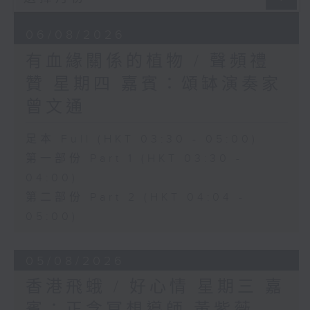
06/08/2026
有血緣關係的植物 / 聲頻禮
贊 星期四 嘉賓：頌缽演奏家
曾文通
足本 Full (HKT 03:30 - 05:00)
第一部份 Part 1 (HKT 03:30 -
04:00)
第二部份 Part 2 (HKT 04:04 -
05:00)
05/08/2026
香港飛蛾 / 好心情 星期三 嘉