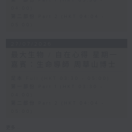
第一部份 Part 1 (HKT 03:30 -
04:00)
第二部份 Part 2 (HKT 04:04 -
05:00)
27/07/2026
最大生物 / 自在心得 星期一
嘉賓：生命導師 周華山博士
足本 Full (HKT 03:30 - 05:00)
第一部份 Part 1 (HKT 03:30 -
04:00)
第二部份 Part 2 (HKT 04:04 -
05:00)
更多 ...