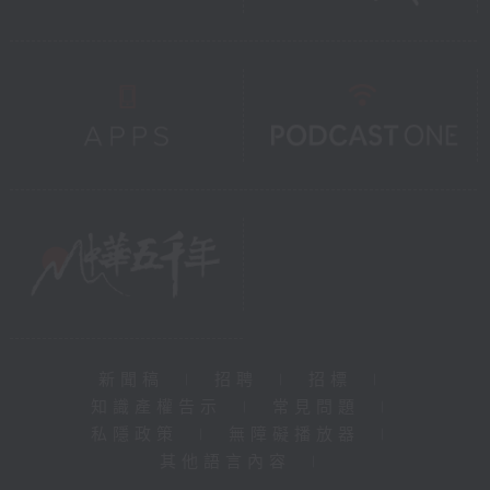
新聞稿
|
招聘
|
招標
|
知識產權告示
|
常見問題
|
私隱政策
|
無障礙播放器
|
其他語言內容
|