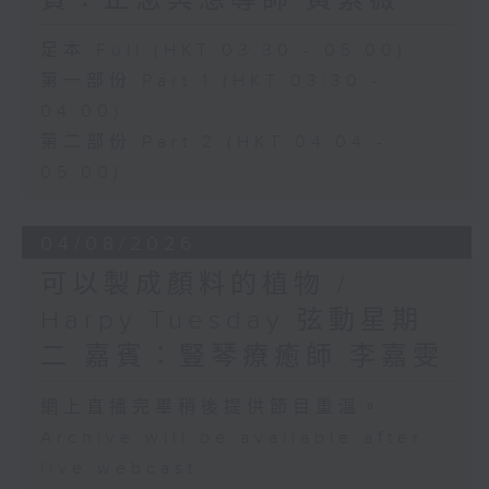
賓：正念冥想導師 黃紫薇
足本 Full (HKT 03:30 - 05:00)
第一部份 Part 1 (HKT 03:30 -
04:00)
第二部份 Part 2 (HKT 04:04 -
05:00)
04/08/2026
可以製成顏料的植物 /
Harpy Tuesday 弦動星期
二 嘉賓：豎琴療癒師 李嘉雯
網上直播完畢稍後提供節目重溫。
Archive will be available after
live webcast