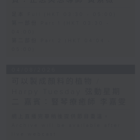
賓：正念冥想導師 黃紫薇
足本 Full (HKT 03:30 - 05:00)
第一部份 Part 1 (HKT 03:30 -
04:00)
第二部份 Part 2 (HKT 04:04 -
05:00)
04/08/2026
可以製成顏料的植物 /
Harpy Tuesday 弦動星期
二 嘉賓：豎琴療癒師 李嘉雯
網上直播完畢稍後提供節目重溫。
Archive will be available after
live webcast