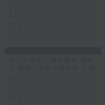
足本 Full (HKT 03:30 - 05:00)
第一部份 Part 1 (HKT 03:30 -
04:00)
第二部份 Part 2 (HKT 04:04 -
05:00)
31/07/2026
地下水世界 / 邁向圓滿 星期
五 嘉賓：輔導心理學家 方婷
足本 Full (HKT 03:30 - 05:00)
第一部份 Part 1 (HKT 03:30 -
04:00)
第二部份 Part 2 (HKT 04:04 -