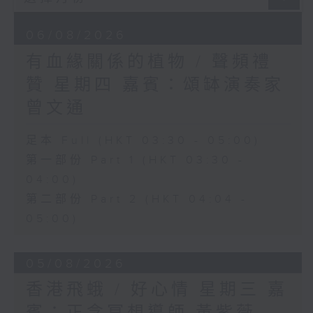
06/08/2026
有血緣關係的植物 / 聲頻禮
贊 星期四 嘉賓：頌缽演奏家
曾文通
足本 Full (HKT 03:30 - 05:00)
第一部份 Part 1 (HKT 03:30 -
04:00)
第二部份 Part 2 (HKT 04:04 -
05:00)
05/08/2026
香港飛蛾 / 好心情 星期三 嘉