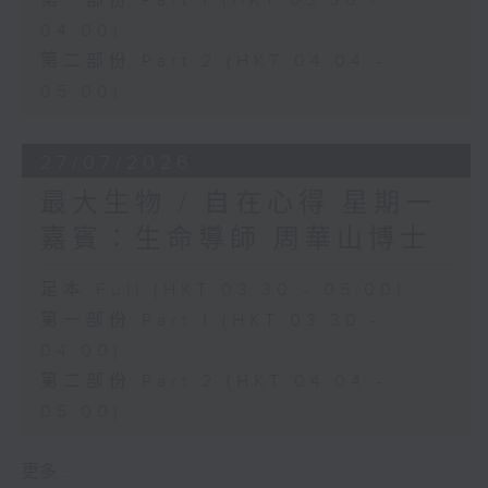
第一部份 Part 1 (HKT 03:30 -
04:00)
第二部份 Part 2 (HKT 04:04 -
05:00)
27/07/2026
最大生物 / 自在心得 星期一
嘉賓：生命導師 周華山博士
足本 Full (HKT 03:30 - 05:00)
第一部份 Part 1 (HKT 03:30 -
04:00)
第二部份 Part 2 (HKT 04:04 -
05:00)
更多 ...