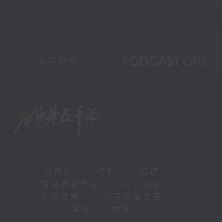
新聞稿
|
招聘
|
招標
|
知識產權告示
|
常見問題
|
私隱政策
|
無障礙播放器
|
其他語言內容
|