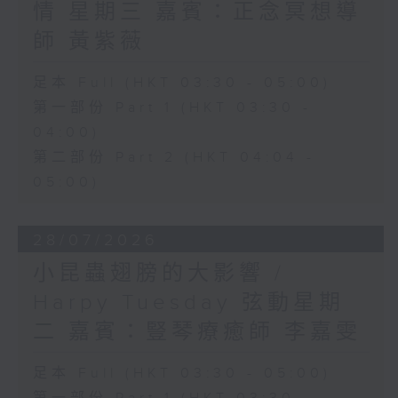
情 星期三 嘉賓：正念冥想導
師 黃紫薇
足本 Full (HKT 03:30 - 05:00)
第一部份 Part 1 (HKT 03:30 -
04:00)
第二部份 Part 2 (HKT 04:04 -
05:00)
28/07/2026
小昆蟲翅膀的大影響 /
Harpy Tuesday 弦動星期
二 嘉賓：豎琴療癒師 李嘉雯
足本 Full (HKT 03:30 - 05:00)