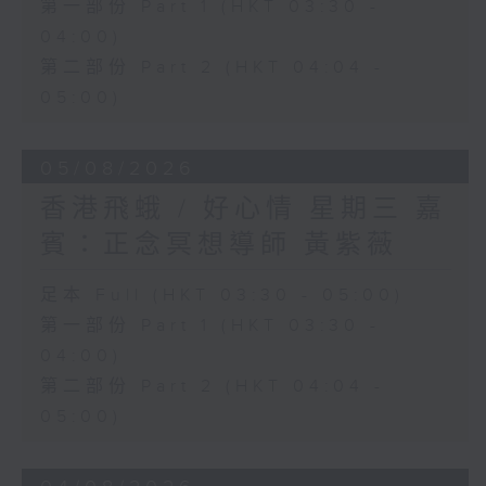
第一部份 Part 1 (HKT 03:30 -
04:00)
第二部份 Part 2 (HKT 04:04 -
05:00)
05/08/2026
香港飛蛾 / 好心情 星期三 嘉
賓：正念冥想導師 黃紫薇
足本 Full (HKT 03:30 - 05:00)
第一部份 Part 1 (HKT 03:30 -
04:00)
第二部份 Part 2 (HKT 04:04 -
05:00)