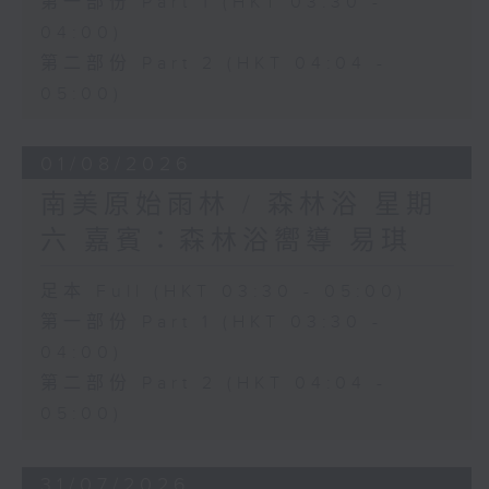
第一部份 Part 1 (HKT 03:30 -
04:00)
第二部份 Part 2 (HKT 04:04 -
05:00)
01/08/2026
南美原始雨林 / 森林浴 星期
六 嘉賓：森林浴嚮導 易琪
足本 Full (HKT 03:30 - 05:00)
第一部份 Part 1 (HKT 03:30 -
04:00)
第二部份 Part 2 (HKT 04:04 -
05:00)
31/07/2026