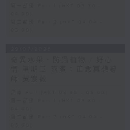
第一部份 Part 1 (HKT 03:30 -
04:00)
第二部份 Part 2 (HKT 04:04 -
05:00)
29/07/2026
奇異水果、防蟲植物 / 好心
情 星期三 嘉賓：正念冥想導
師 黃紫薇
足本 Full (HKT 03:30 - 05:00)
第一部份 Part 1 (HKT 03:30 -
04:00)
第二部份 Part 2 (HKT 04:04 -
05:00)