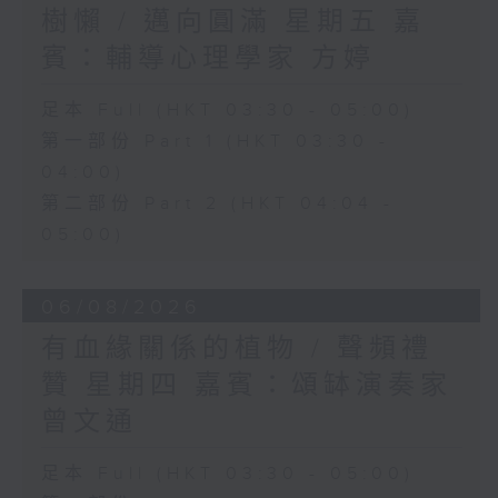
樹懶 / 邁向圓滿 星期五 嘉
賓：輔導心理學家 方婷
足本 Full (HKT 03:30 - 05:00)
第一部份 Part 1 (HKT 03:30 -
04:00)
第二部份 Part 2 (HKT 04:04 -
05:00)
06/08/2026
有血緣關係的植物 / 聲頻禮
贊 星期四 嘉賓：頌缽演奏家
曾文通
足本 Full (HKT 03:30 - 05:00)