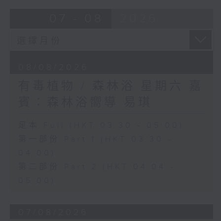
07 - 08
2026
08/08/2026
有毒植物 / 森林浴 星期六 嘉
賓：森林浴嚮導 易琪
足本 Full (HKT 03:30 - 05:00)
第一部份 Part 1 (HKT 03:30 -
04:00)
第二部份 Part 2 (HKT 04:04 -
05:00)
07/08/2026