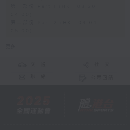
第一部份 Part 1 (HKT 03:30 -
04:00)
第二部份 Part 2 (HKT 04:04 -
05:00)
更多 ...
交 通
社 交
聯 絡
公眾回饋