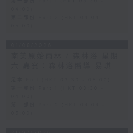
第一部份 Part 1 (HKT 03:30 -
04:00)
第二部份 Part 2 (HKT 04:04 -
05:00)
01/08/2026
南美原始雨林 / 森林浴 星期
六 嘉賓：森林浴嚮導 易琪
足本 Full (HKT 03:30 - 05:00)
第一部份 Part 1 (HKT 03:30 -
04:00)
第二部份 Part 2 (HKT 04:04 -
05:00)
31/07/2026