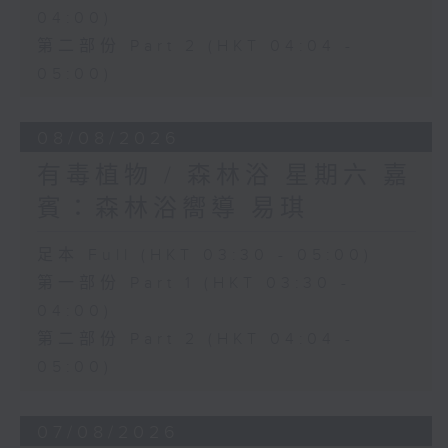
04:00)
第二部份 Part 2 (HKT 04:04 -
05:00)
08/08/2026
有毒植物 / 森林浴 星期六 嘉
賓：森林浴嚮導 易琪
足本 Full (HKT 03:30 - 05:00)
第一部份 Part 1 (HKT 03:30 -
04:00)
第二部份 Part 2 (HKT 04:04 -
05:00)
07/08/2026