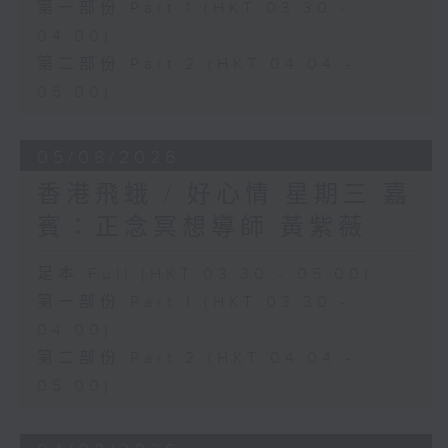
第一部份 Part 1 (HKT 03:30 -
04:00)
第二部份 Part 2 (HKT 04:04 -
05:00)
05/08/2026
香港飛蛾 / 好心情 星期三 嘉
賓：正念冥想導師 黃紫薇
足本 Full (HKT 03:30 - 05:00)
第一部份 Part 1 (HKT 03:30 -
04:00)
第二部份 Part 2 (HKT 04:04 -
05:00)