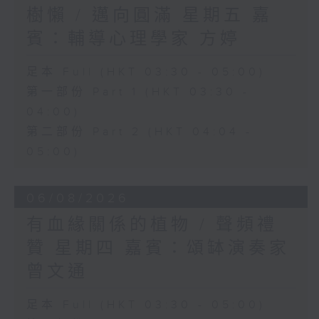
樹懶 / 邁向圓滿 星期五 嘉
賓：輔導心理學家 方婷
足本 Full (HKT 03:30 - 05:00)
第一部份 Part 1 (HKT 03:30 -
04:00)
第二部份 Part 2 (HKT 04:04 -
05:00)
06/08/2026
有血緣關係的植物 / 聲頻禮
贊 星期四 嘉賓：頌缽演奏家
曾文通
足本 Full (HKT 03:30 - 05:00)