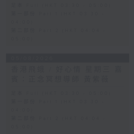
足本 Full (HKT 03:30 - 05:00)
第一部份 Part 1 (HKT 03:30 -
04:00)
第二部份 Part 2 (HKT 04:04 -
05:00)
05/08/2026
香港飛蛾 / 好心情 星期三 嘉
賓：正念冥想導師 黃紫薇
足本 Full (HKT 03:30 - 05:00)
第一部份 Part 1 (HKT 03:30 -
04:00)
第二部份 Part 2 (HKT 04:04 -
05:00)