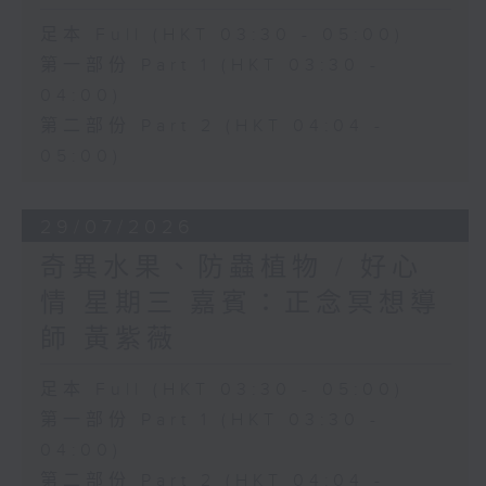
足本 Full (HKT 03:30 - 05:00)
第一部份 Part 1 (HKT 03:30 -
04:00)
第二部份 Part 2 (HKT 04:04 -
05:00)
29/07/2026
奇異水果、防蟲植物 / 好心
情 星期三 嘉賓：正念冥想導
師 黃紫薇
足本 Full (HKT 03:30 - 05:00)
第一部份 Part 1 (HKT 03:30 -
04:00)
第二部份 Part 2 (HKT 04:04 -