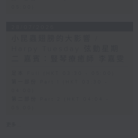
05:00)
28/07/2026
小昆蟲翅膀的大影響 /
Harpy Tuesday 弦動星期
二 嘉賓：豎琴療癒師 李嘉雯
足本 Full (HKT 03:30 - 05:00)
第一部份 Part 1 (HKT 03:30 -
04:00)
第二部份 Part 2 (HKT 04:04 -
05:00)
更多 ...