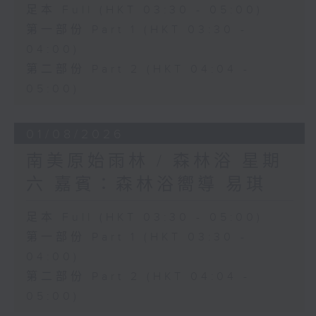
足本 Full (HKT 03:30 - 05:00)
第一部份 Part 1 (HKT 03:30 -
04:00)
第二部份 Part 2 (HKT 04:04 -
05:00)
01/08/2026
南美原始雨林 / 森林浴 星期
六 嘉賓：森林浴嚮導 易琪
足本 Full (HKT 03:30 - 05:00)
第一部份 Part 1 (HKT 03:30 -
04:00)
第二部份 Part 2 (HKT 04:04 -
05:00)