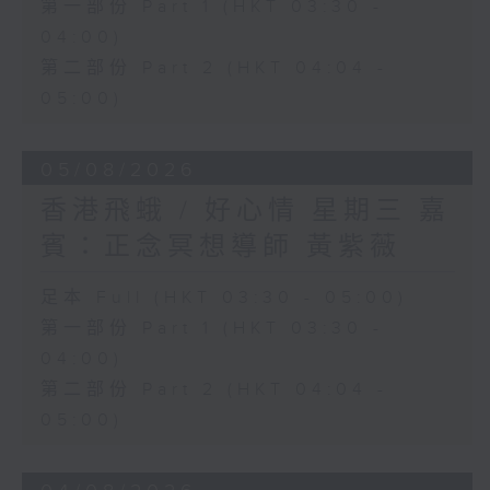
第一部份 Part 1 (HKT 03:30 -
04:00)
第二部份 Part 2 (HKT 04:04 -
05:00)
05/08/2026
香港飛蛾 / 好心情 星期三 嘉
賓：正念冥想導師 黃紫薇
足本 Full (HKT 03:30 - 05:00)
第一部份 Part 1 (HKT 03:30 -
04:00)
第二部份 Part 2 (HKT 04:04 -
05:00)