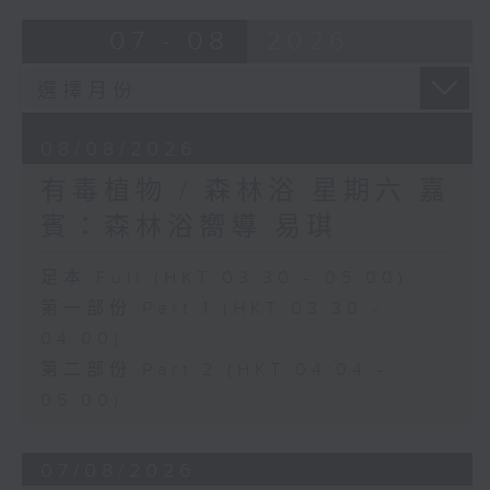
07 - 08
2026
08/08/2026
有毒植物 / 森林浴 星期六 嘉
賓：森林浴嚮導 易琪
足本 Full (HKT 03:30 - 05:00)
第一部份 Part 1 (HKT 03:30 -
04:00)
第二部份 Part 2 (HKT 04:04 -
05:00)
07/08/2026