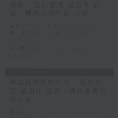
樹懶 / 邁向圓滿 星期五 嘉
賓：輔導心理學家 方婷
足本 Full (HKT 03:30 - 05:00)
第一部份 Part 1 (HKT 03:30 -
04:00)
第二部份 Part 2 (HKT 04:04 -
05:00)
06/08/2026
有血緣關係的植物 / 聲頻禮
贊 星期四 嘉賓：頌缽演奏家
曾文通
足本 Full (HKT 03:30 - 05:00)