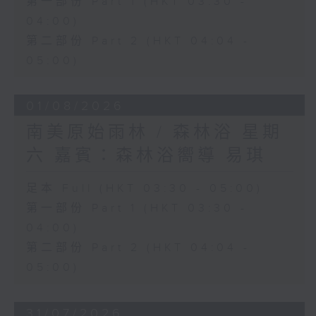
第一部份 Part 1 (HKT 03:30 -
04:00)
第二部份 Part 2 (HKT 04:04 -
05:00)
01/08/2026
南美原始雨林 / 森林浴 星期
六 嘉賓：森林浴嚮導 易琪
足本 Full (HKT 03:30 - 05:00)
第一部份 Part 1 (HKT 03:30 -
04:00)
第二部份 Part 2 (HKT 04:04 -
05:00)
31/07/2026