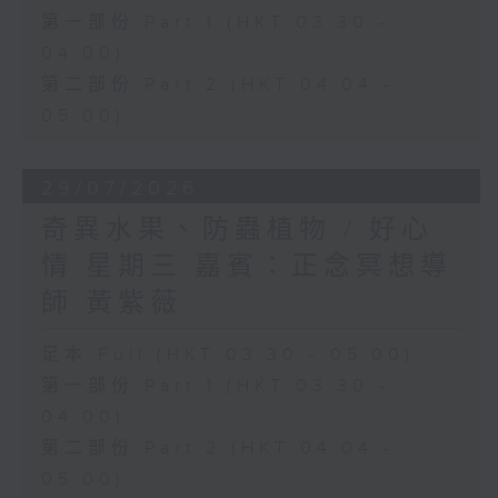
第一部份 Part 1 (HKT 03:30 -
04:00)
第二部份 Part 2 (HKT 04:04 -
05:00)
29/07/2026
奇異水果、防蟲植物 / 好心
情 星期三 嘉賓：正念冥想導
師 黃紫薇
足本 Full (HKT 03:30 - 05:00)
第一部份 Part 1 (HKT 03:30 -
04:00)
第二部份 Part 2 (HKT 04:04 -
05:00)