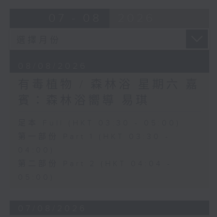
07 - 08
2026
08/08/2026
有毒植物 / 森林浴 星期六 嘉
賓：森林浴嚮導 易琪
足本 Full (HKT 03:30 - 05:00)
第一部份 Part 1 (HKT 03:30 -
04:00)
第二部份 Part 2 (HKT 04:04 -
05:00)
07/08/2026