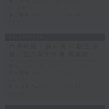
第一部份 Part 1 (HKT 03:30 -
04:00)
第二部份 Part 2 (HKT 04:04 -
05:00)
05/08/2026
香港飛蛾 / 好心情 星期三 嘉
賓：正念冥想導師 黃紫薇
足本 Full (HKT 03:30 - 05:00)
第一部份 Part 1 (HKT 03:30 -
04:00)
第二部份 Part 2 (HKT 04:04 -
05:00)