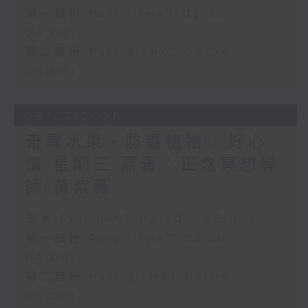
第一部份 Part 1 (HKT 03:30 -
04:00)
第二部份 Part 2 (HKT 04:04 -
05:00)
29/07/2026
奇異水果、防蟲植物 / 好心
情 星期三 嘉賓：正念冥想導
師 黃紫薇
足本 Full (HKT 03:30 - 05:00)
第一部份 Part 1 (HKT 03:30 -
04:00)
第二部份 Part 2 (HKT 04:04 -
05:00)