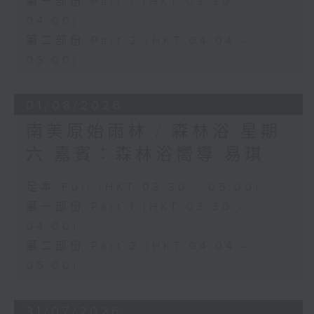
第一部份 Part 1 (HKT 03:30 -
04:00)
第二部份 Part 2 (HKT 04:04 -
05:00)
01/08/2026
南美原始雨林 / 森林浴 星期
六 嘉賓：森林浴嚮導 易琪
足本 Full (HKT 03:30 - 05:00)
第一部份 Part 1 (HKT 03:30 -
04:00)
第二部份 Part 2 (HKT 04:04 -
05:00)
31/07/2026