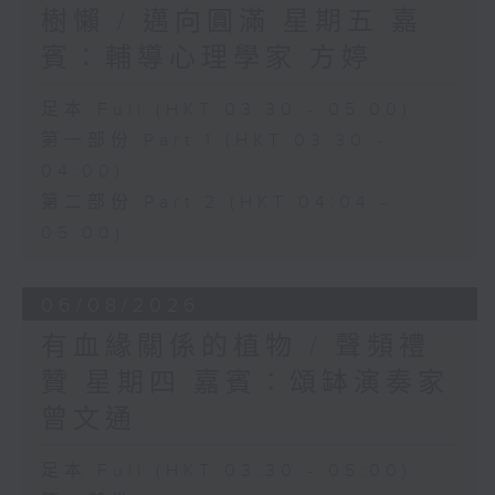
樹懶 / 邁向圓滿 星期五 嘉
賓：輔導心理學家 方婷
足本 Full (HKT 03:30 - 05:00)
第一部份 Part 1 (HKT 03:30 -
04:00)
第二部份 Part 2 (HKT 04:04 -
05:00)
06/08/2026
有血緣關係的植物 / 聲頻禮
贊 星期四 嘉賓：頌缽演奏家
曾文通
足本 Full (HKT 03:30 - 05:00)