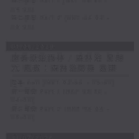
第一部份 Part 1 (HKT 03:30 -
04:00)
第二部份 Part 2 (HKT 04:04 -
05:00)
01/08/2026
南美原始雨林 / 森林浴 星期
六 嘉賓：森林浴嚮導 易琪
足本 Full (HKT 03:30 - 05:00)
第一部份 Part 1 (HKT 03:30 -
04:00)
第二部份 Part 2 (HKT 04:04 -
05:00)
31/07/2026