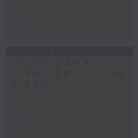
第一部份 Part 1 (HKT 03:30 -
04:00)
第二部份 Part 2 (HKT 04:04 -
05:00)
29/07/2026
奇異水果、防蟲植物 / 好心
情 星期三 嘉賓：正念冥想導
師 黃紫薇
足本 Full (HKT 03:30 - 05:00)
第一部份 Part 1 (HKT 03:30 -
04:00)
第二部份 Part 2 (HKT 04:04 -
05:00)