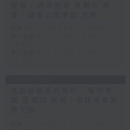
樹懶 / 邁向圓滿 星期五 嘉
賓：輔導心理學家 方婷
足本 Full (HKT 03:30 - 05:00)
第一部份 Part 1 (HKT 03:30 -
04:00)
第二部份 Part 2 (HKT 04:04 -
05:00)
06/08/2026
有血緣關係的植物 / 聲頻禮
贊 星期四 嘉賓：頌缽演奏家
曾文通
足本 Full (HKT 03:30 - 05:00)