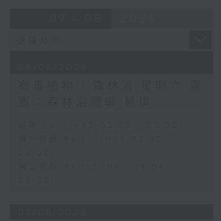
07 - 08
2026
08/08/2026
有毒植物 / 森林浴 星期六 嘉
賓：森林浴嚮導 易琪
足本 Full (HKT 03:30 - 05:00)
第一部份 Part 1 (HKT 03:30 -
04:00)
第二部份 Part 2 (HKT 04:04 -
05:00)
07/08/2026