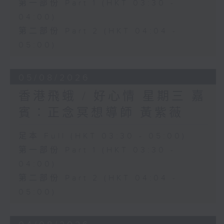
第一部份 Part 1 (HKT 03:30 -
04:00)
第二部份 Part 2 (HKT 04:04 -
05:00)
05/08/2026
香港飛蛾 / 好心情 星期三 嘉
賓：正念冥想導師 黃紫薇
足本 Full (HKT 03:30 - 05:00)
第一部份 Part 1 (HKT 03:30 -
04:00)
第二部份 Part 2 (HKT 04:04 -
05:00)