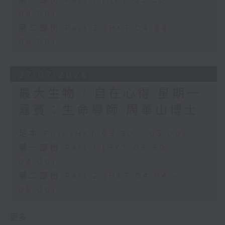
第一部份 Part 1 (HKT 03:30 -
04:00)
第二部份 Part 2 (HKT 04:04 -
05:00)
27/07/2026
最大生物 / 自在心得 星期一
嘉賓：生命導師 周華山博士
足本 Full (HKT 03:30 - 05:00)
第一部份 Part 1 (HKT 03:30 -
04:00)
第二部份 Part 2 (HKT 04:04 -
05:00)
更多 ...