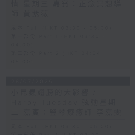
情 星期三 嘉賓：正念冥想導
師 黃紫薇
足本 Full (HKT 03:30 - 05:00)
第一部份 Part 1 (HKT 03:30 -
04:00)
第二部份 Part 2 (HKT 04:04 -
05:00)
28/07/2026
小昆蟲翅膀的大影響 /
Harpy Tuesday 弦動星期
二 嘉賓：豎琴療癒師 李嘉雯
足本 Full (HKT 03:30 - 05:00)