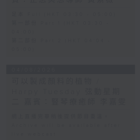
賓：正念冥想導師 黃紫薇
足本 Full (HKT 03:30 - 05:00)
第一部份 Part 1 (HKT 03:30 -
04:00)
第二部份 Part 2 (HKT 04:04 -
05:00)
04/08/2026
可以製成顏料的植物 /
Harpy Tuesday 弦動星期
二 嘉賓：豎琴療癒師 李嘉雯
網上直播完畢稍後提供節目重溫。
Archive will be available after
live webcast