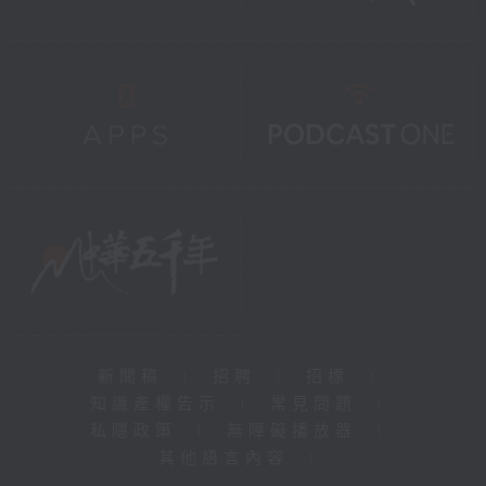
新聞稿
|
招聘
|
招標
|
知識產權告示
|
常見問題
|
私隱政策
|
無障礙播放器
|
其他語言內容
|