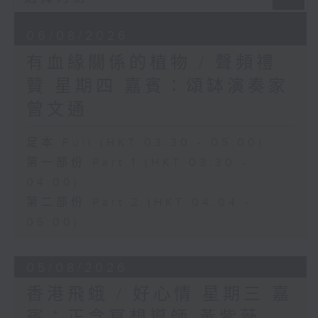
06/08/2026
有血緣關係的植物 / 聲頻禮
贊 星期四 嘉賓：頌缽演奏家
曾文通
足本 Full (HKT 03:30 - 05:00)
第一部份 Part 1 (HKT 03:30 -
04:00)
第二部份 Part 2 (HKT 04:04 -
05:00)
05/08/2026
香港飛蛾 / 好心情 星期三 嘉