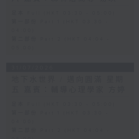
足本 Full (HKT 03:30 - 05:00)
第一部份 Part 1 (HKT 03:30 -
04:00)
第二部份 Part 2 (HKT 04:04 -
05:00)
31/07/2026
地下水世界 / 邁向圓滿 星期
五 嘉賓：輔導心理學家 方婷
足本 Full (HKT 03:30 - 05:00)
第一部份 Part 1 (HKT 03:30 -
04:00)
第二部份 Part 2 (HKT 04:04 -