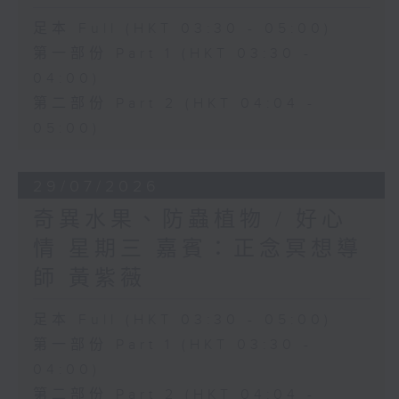
足本 Full (HKT 03:30 - 05:00)
第一部份 Part 1 (HKT 03:30 -
04:00)
第二部份 Part 2 (HKT 04:04 -
05:00)
29/07/2026
奇異水果、防蟲植物 / 好心
情 星期三 嘉賓：正念冥想導
師 黃紫薇
足本 Full (HKT 03:30 - 05:00)
第一部份 Part 1 (HKT 03:30 -
04:00)
第二部份 Part 2 (HKT 04:04 -