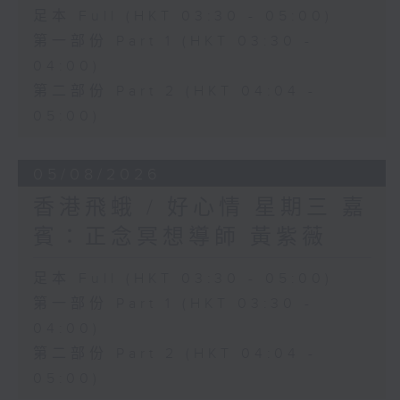
足本 Full (HKT 03:30 - 05:00)
第一部份 Part 1 (HKT 03:30 -
04:00)
第二部份 Part 2 (HKT 04:04 -
05:00)
05/08/2026
香港飛蛾 / 好心情 星期三 嘉
賓：正念冥想導師 黃紫薇
足本 Full (HKT 03:30 - 05:00)
第一部份 Part 1 (HKT 03:30 -
04:00)
第二部份 Part 2 (HKT 04:04 -
05:00)