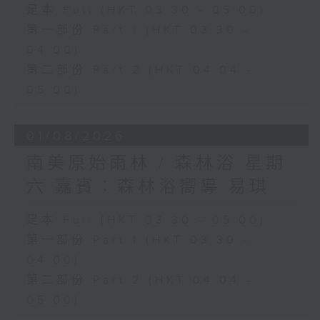
足本 Full (HKT 03:30 - 05:00)
第一部份 Part 1 (HKT 03:30 -
04:00)
第二部份 Part 2 (HKT 04:04 -
05:00)
01/08/2026
南美原始雨林 / 森林浴 星期
六 嘉賓：森林浴嚮導 易琪
足本 Full (HKT 03:30 - 05:00)
第一部份 Part 1 (HKT 03:30 -
04:00)
第二部份 Part 2 (HKT 04:04 -
05:00)