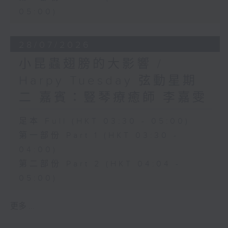
05:00)
28/07/2026
小昆蟲翅膀的大影響 /
Harpy Tuesday 弦動星期
二 嘉賓：豎琴療癒師 李嘉雯
足本 Full (HKT 03:30 - 05:00)
第一部份 Part 1 (HKT 03:30 -
04:00)
第二部份 Part 2 (HKT 04:04 -
05:00)
更多 ...