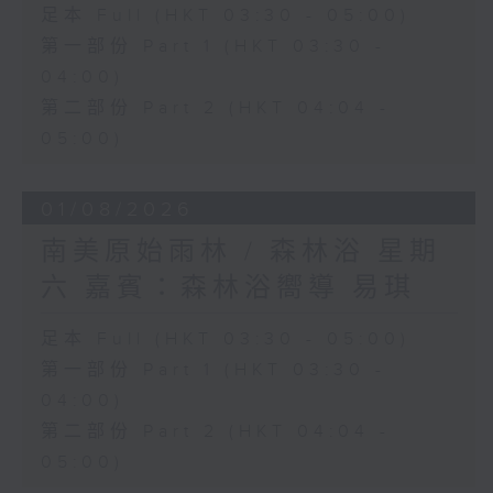
足本 Full (HKT 03:30 - 05:00)
第一部份 Part 1 (HKT 03:30 -
04:00)
第二部份 Part 2 (HKT 04:04 -
05:00)
01/08/2026
南美原始雨林 / 森林浴 星期
六 嘉賓：森林浴嚮導 易琪
足本 Full (HKT 03:30 - 05:00)
第一部份 Part 1 (HKT 03:30 -
04:00)
第二部份 Part 2 (HKT 04:04 -
05:00)