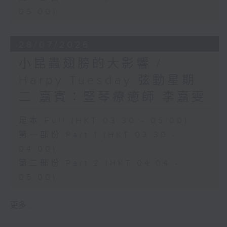
05:00)
28/07/2026
小昆蟲翅膀的大影響 /
Harpy Tuesday 弦動星期
二 嘉賓：豎琴療癒師 李嘉雯
足本 Full (HKT 03:30 - 05:00)
第一部份 Part 1 (HKT 03:30 -
04:00)
第二部份 Part 2 (HKT 04:04 -
05:00)
更多 ...