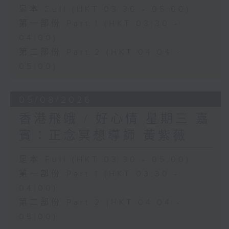
足本 Full (HKT 03:30 - 05:00)
第一部份 Part 1 (HKT 03:30 -
04:00)
第二部份 Part 2 (HKT 04:04 -
05:00)
05/08/2026
香港飛蛾 / 好心情 星期三 嘉
賓：正念冥想導師 黃紫薇
足本 Full (HKT 03:30 - 05:00)
第一部份 Part 1 (HKT 03:30 -
04:00)
第二部份 Part 2 (HKT 04:04 -
05:00)