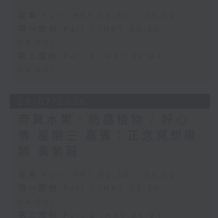
足本 Full (HKT 03:30 - 05:00)
第一部份 Part 1 (HKT 03:30 -
04:00)
第二部份 Part 2 (HKT 04:04 -
05:00)
29/07/2026
奇異水果、防蟲植物 / 好心
情 星期三 嘉賓：正念冥想導
師 黃紫薇
足本 Full (HKT 03:30 - 05:00)
第一部份 Part 1 (HKT 03:30 -
04:00)
第二部份 Part 2 (HKT 04:04 -