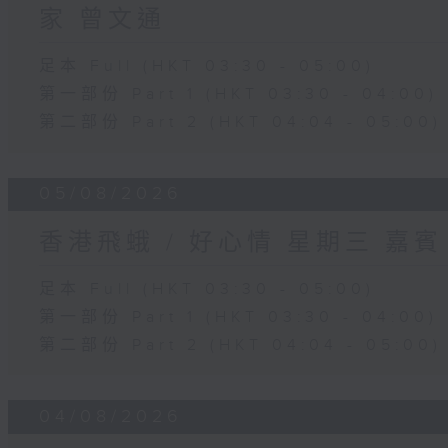
家 曾文通
足本 Full (HKT 03:30 - 05:00)
第一部份 Part 1 (HKT 03:30 - 04:00)
第二部份 Part 2 (HKT 04:04 - 05:00)
05/08/2026
香港飛蛾 / 好心情 星期三 嘉
足本 Full (HKT 03:30 - 05:00)
第一部份 Part 1 (HKT 03:30 - 04:00)
第二部份 Part 2 (HKT 04:04 - 05:00)
04/08/2026