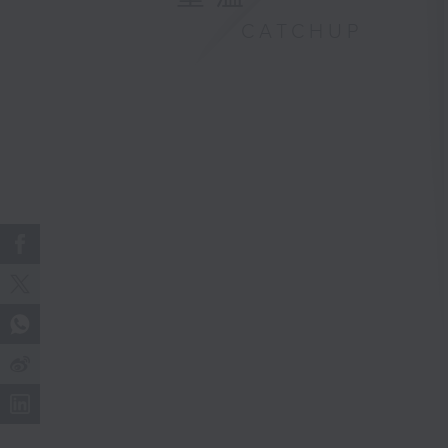
CATCHUP