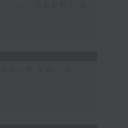
Tuesday 弦動星期二 嘉
 be available after
 自在心得 星期一 嘉