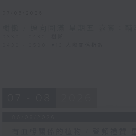
07/08/2026
樹懶 / 邁向圓滿 星期五 嘉賓：
0330 - 0430: 樹懶
0430 - 0500: #13 人際關係指數
07 - 08
2026
06/08/2026
有血緣關係的植物 / 聲頻禮贊