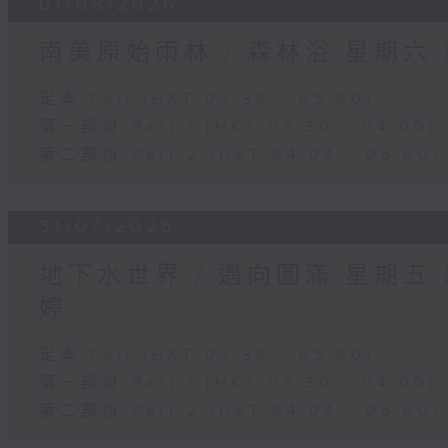
01/08/2026
南美原始雨林 / 森林浴 星期六
足本 Full (HKT 03:30 - 05:00)
第一部份 Part 1 (HKT 03:30 - 04:00)
第二部份 Part 2 (HKT 04:04 - 05:00)
31/07/2026
地下水世界 / 邁向圓滿 星期五
婷
足本 Full (HKT 03:30 - 05:00)
第一部份 Part 1 (HKT 03:30 - 04:00)
第二部份 Part 2 (HKT 04:04 - 05:00)