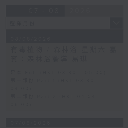
07 - 08
2026
08/08/2026
有毒植物 / 森林浴 星期六 嘉
賓：森林浴嚮導 易琪
足本 Full (HKT 03:30 - 05:00)
第一部份 Part 1 (HKT 03:30 -
04:00)
第二部份 Part 2 (HKT 04:04 -
05:00)
07/08/2026