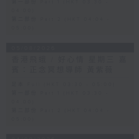
第一部份 Part 1 (HKT 03:30 -
04:00)
第二部份 Part 2 (HKT 04:04 -
05:00)
05/08/2026
香港飛蛾 / 好心情 星期三 嘉
賓：正念冥想導師 黃紫薇
足本 Full (HKT 03:30 - 05:00)
第一部份 Part 1 (HKT 03:30 -
04:00)
第二部份 Part 2 (HKT 04:04 -
05:00)