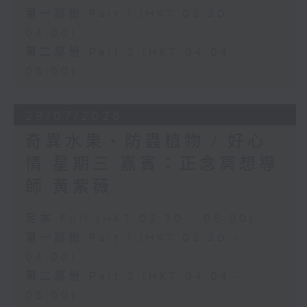
第一部份 Part 1 (HKT 03:30 -
04:00)
第二部份 Part 2 (HKT 04:04 -
05:00)
29/07/2026
奇異水果、防蟲植物 / 好心
情 星期三 嘉賓：正念冥想導
師 黃紫薇
足本 Full (HKT 03:30 - 05:00)
第一部份 Part 1 (HKT 03:30 -
04:00)
第二部份 Part 2 (HKT 04:04 -
05:00)