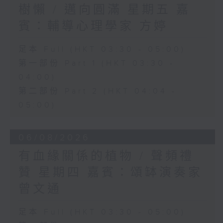
樹懶 / 邁向圓滿 星期五 嘉
賓：輔導心理學家 方婷
足本 Full (HKT 03:30 - 05:00)
第一部份 Part 1 (HKT 03:30 -
04:00)
第二部份 Part 2 (HKT 04:04 -
05:00)
06/08/2026
有血緣關係的植物 / 聲頻禮
贊 星期四 嘉賓：頌缽演奏家
曾文通
足本 Full (HKT 03:30 - 05:00)