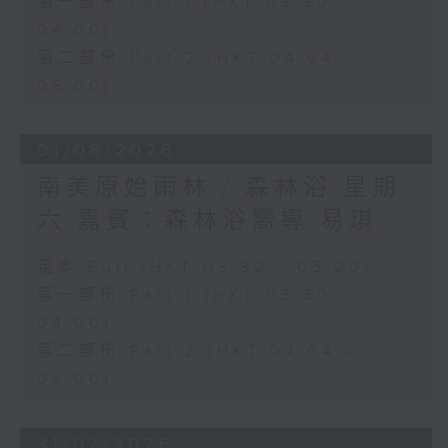
第一部份 Part 1 (HKT 03:30 -
04:00)
第二部份 Part 2 (HKT 04:04 -
05:00)
01/08/2026
南美原始雨林 / 森林浴 星期
六 嘉賓：森林浴嚮導 易琪
足本 Full (HKT 03:30 - 05:00)
第一部份 Part 1 (HKT 03:30 -
04:00)
第二部份 Part 2 (HKT 04:04 -
05:00)
31/07/2026