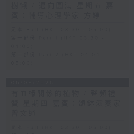
樹懶 / 邁向圓滿 星期五 嘉
賓：輔導心理學家 方婷
足本 Full (HKT 03:30 - 05:00)
第一部份 Part 1 (HKT 03:30 -
04:00)
第二部份 Part 2 (HKT 04:04 -
05:00)
06/08/2026
有血緣關係的植物 / 聲頻禮
贊 星期四 嘉賓：頌缽演奏家
曾文通
足本 Full (HKT 03:30 - 05:00)