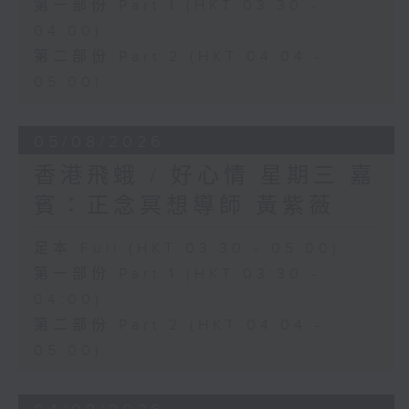
第一部份 Part 1 (HKT 03:30 -
04:00)
第二部份 Part 2 (HKT 04:04 -
05:00)
05/08/2026
香港飛蛾 / 好心情 星期三 嘉
賓：正念冥想導師 黃紫薇
足本 Full (HKT 03:30 - 05:00)
第一部份 Part 1 (HKT 03:30 -
04:00)
第二部份 Part 2 (HKT 04:04 -
05:00)