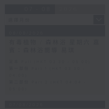
07 - 08
2026
08/08/2026
有毒植物 / 森林浴 星期六 嘉
賓：森林浴嚮導 易琪
足本 Full (HKT 03:30 - 05:00)
第一部份 Part 1 (HKT 03:30 -
04:00)
第二部份 Part 2 (HKT 04:04 -
05:00)
07/08/2026