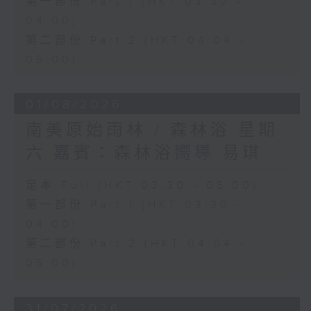
第一部份 Part 1 (HKT 03:30 -
04:00)
第二部份 Part 2 (HKT 04:04 -
05:00)
01/08/2026
南美原始雨林 / 森林浴 星期
六 嘉賓：森林浴嚮導 易琪
足本 Full (HKT 03:30 - 05:00)
第一部份 Part 1 (HKT 03:30 -
04:00)
第二部份 Part 2 (HKT 04:04 -
05:00)
31/07/2026