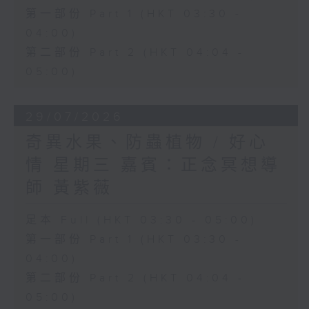
第一部份 Part 1 (HKT 03:30 -
04:00)
第二部份 Part 2 (HKT 04:04 -
05:00)
29/07/2026
奇異水果、防蟲植物 / 好心
情 星期三 嘉賓：正念冥想導
師 黃紫薇
足本 Full (HKT 03:30 - 05:00)
第一部份 Part 1 (HKT 03:30 -
04:00)
第二部份 Part 2 (HKT 04:04 -
05:00)