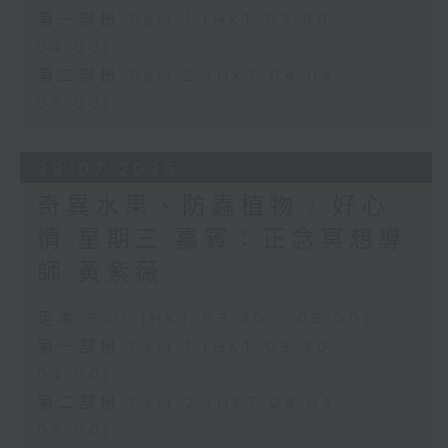
第一部份 Part 1 (HKT 03:30 -
04:00)
第二部份 Part 2 (HKT 04:04 -
05:00)
29/07/2026
奇異水果、防蟲植物 / 好心
情 星期三 嘉賓：正念冥想導
師 黃紫薇
足本 Full (HKT 03:30 - 05:00)
第一部份 Part 1 (HKT 03:30 -
04:00)
第二部份 Part 2 (HKT 04:04 -
05:00)