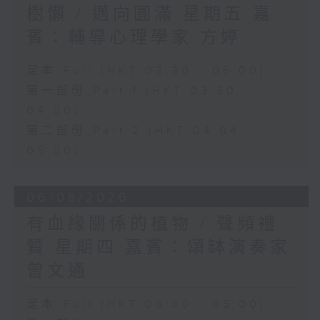
樹懶 / 邁向圓滿 星期五 嘉
賓：輔導心理學家 方婷
足本 Full (HKT 03:30 - 05:00)
第一部份 Part 1 (HKT 03:30 -
04:00)
第二部份 Part 2 (HKT 04:04 -
05:00)
06/08/2026
有血緣關係的植物 / 聲頻禮
贊 星期四 嘉賓：頌缽演奏家
曾文通
足本 Full (HKT 03:30 - 05:00)