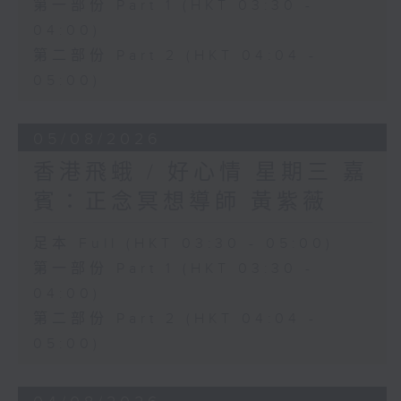
第一部份 Part 1 (HKT 03:30 -
04:00)
第二部份 Part 2 (HKT 04:04 -
05:00)
05/08/2026
香港飛蛾 / 好心情 星期三 嘉
賓：正念冥想導師 黃紫薇
足本 Full (HKT 03:30 - 05:00)
第一部份 Part 1 (HKT 03:30 -
04:00)
第二部份 Part 2 (HKT 04:04 -
05:00)