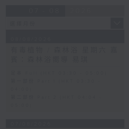
07 - 08
2026
08/08/2026
有毒植物 / 森林浴 星期六 嘉
賓：森林浴嚮導 易琪
足本 Full (HKT 03:30 - 05:00)
第一部份 Part 1 (HKT 03:30 -
04:00)
第二部份 Part 2 (HKT 04:04 -
05:00)
07/08/2026