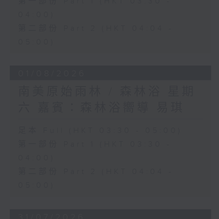
第一部份 Part 1 (HKT 03:30 -
04:00)
第二部份 Part 2 (HKT 04:04 -
05:00)
01/08/2026
南美原始雨林 / 森林浴 星期
六 嘉賓：森林浴嚮導 易琪
足本 Full (HKT 03:30 - 05:00)
第一部份 Part 1 (HKT 03:30 -
04:00)
第二部份 Part 2 (HKT 04:04 -
05:00)
31/07/2026