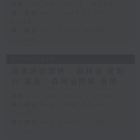
足本 Full (HKT 03:30 - 05:00)
第一部份 Part 1 (HKT 03:30 -
04:00)
第二部份 Part 2 (HKT 04:04 -
05:00)
01/08/2026
南美原始雨林 / 森林浴 星期
六 嘉賓：森林浴嚮導 易琪
足本 Full (HKT 03:30 - 05:00)
第一部份 Part 1 (HKT 03:30 -
04:00)
第二部份 Part 2 (HKT 04:04 -
05:00)