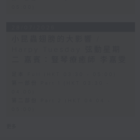
05:00)
28/07/2026
小昆蟲翅膀的大影響 /
Harpy Tuesday 弦動星期
二 嘉賓：豎琴療癒師 李嘉雯
足本 Full (HKT 03:30 - 05:00)
第一部份 Part 1 (HKT 03:30 -
04:00)
第二部份 Part 2 (HKT 04:04 -
05:00)
更多 ...