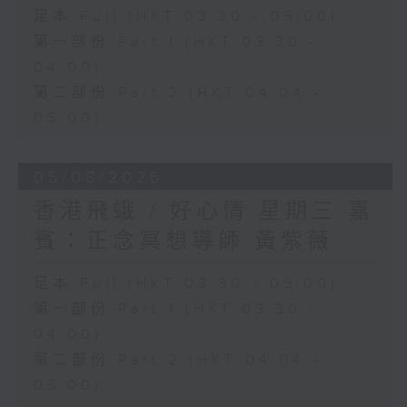
足本 Full (HKT 03:30 - 05:00)
第一部份 Part 1 (HKT 03:30 -
04:00)
第二部份 Part 2 (HKT 04:04 -
05:00)
05/08/2026
香港飛蛾 / 好心情 星期三 嘉
賓：正念冥想導師 黃紫薇
足本 Full (HKT 03:30 - 05:00)
第一部份 Part 1 (HKT 03:30 -
04:00)
第二部份 Part 2 (HKT 04:04 -
05:00)