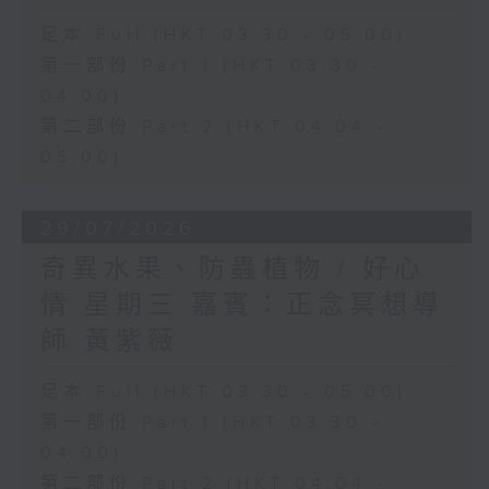
足本 Full (HKT 03:30 - 05:00)
第一部份 Part 1 (HKT 03:30 -
04:00)
第二部份 Part 2 (HKT 04:04 -
05:00)
29/07/2026
奇異水果、防蟲植物 / 好心
情 星期三 嘉賓：正念冥想導
師 黃紫薇
足本 Full (HKT 03:30 - 05:00)
第一部份 Part 1 (HKT 03:30 -
04:00)
第二部份 Part 2 (HKT 04:04 -