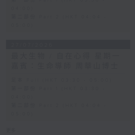
第一部份 Part 1 (HKT 03:30 -
04:00)
第二部份 Part 2 (HKT 04:04 -
05:00)
27/07/2026
最大生物 / 自在心得 星期一
嘉賓：生命導師 周華山博士
足本 Full (HKT 03:30 - 05:00)
第一部份 Part 1 (HKT 03:30 -
04:00)
第二部份 Part 2 (HKT 04:04 -
05:00)
更多 ...