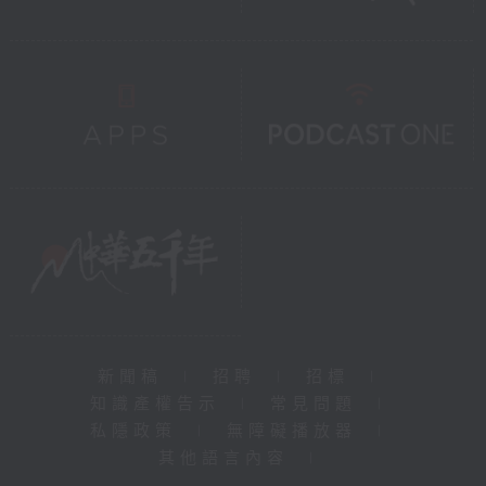
新聞稿
|
招聘
|
招標
|
知識產權告示
|
常見問題
|
私隱政策
|
無障礙播放器
|
其他語言內容
|