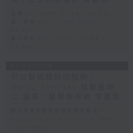
賓：正念冥想導師 黃紫薇
足本 Full (HKT 03:30 - 05:00)
第一部份 Part 1 (HKT 03:30 -
04:00)
第二部份 Part 2 (HKT 04:04 -
05:00)
04/08/2026
可以製成顏料的植物 /
Harpy Tuesday 弦動星期
二 嘉賓：豎琴療癒師 李嘉雯
網上直播完畢稍後提供節目重溫。
Archive will be available after
live webcast