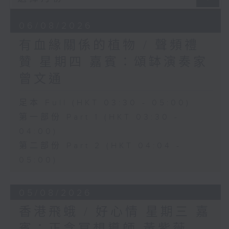
06/08/2026
有血緣關係的植物 / 聲頻禮
贊 星期四 嘉賓：頌缽演奏家
曾文通
足本 Full (HKT 03:30 - 05:00)
第一部份 Part 1 (HKT 03:30 -
04:00)
第二部份 Part 2 (HKT 04:04 -
05:00)
05/08/2026
香港飛蛾 / 好心情 星期三 嘉