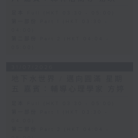
足本 Full (HKT 03:30 - 05:00)
第一部份 Part 1 (HKT 03:30 -
04:00)
第二部份 Part 2 (HKT 04:04 -
05:00)
31/07/2026
地下水世界 / 邁向圓滿 星期
五 嘉賓：輔導心理學家 方婷
足本 Full (HKT 03:30 - 05:00)
第一部份 Part 1 (HKT 03:30 -
04:00)
第二部份 Part 2 (HKT 04:04 -