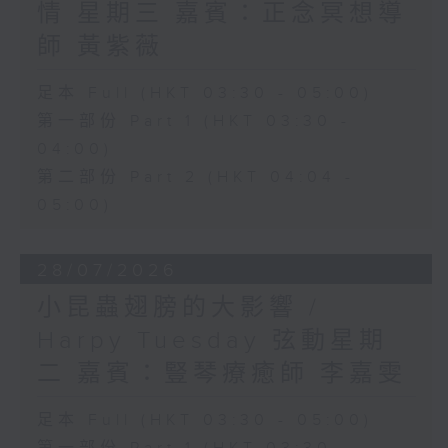
情 星期三 嘉賓：正念冥想導
師 黃紫薇
足本 Full (HKT 03:30 - 05:00)
第一部份 Part 1 (HKT 03:30 -
04:00)
第二部份 Part 2 (HKT 04:04 -
05:00)
28/07/2026
小昆蟲翅膀的大影響 /
Harpy Tuesday 弦動星期
二 嘉賓：豎琴療癒師 李嘉雯
足本 Full (HKT 03:30 - 05:00)