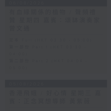
06/08/2026
有血緣關係的植物 / 聲頻禮
贊 星期四 嘉賓：頌缽演奏家
曾文通
足本 Full (HKT 03:30 - 05:00)
第一部份 Part 1 (HKT 03:30 -
04:00)
第二部份 Part 2 (HKT 04:04 -
05:00)
05/08/2026
香港飛蛾 / 好心情 星期三 嘉
賓：正念冥想導師 黃紫薇