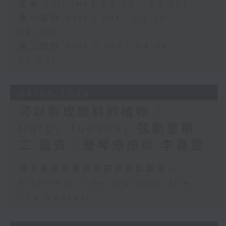
足本 Full (HKT 03:30 - 05:00)
第一部份 Part 1 (HKT 03:30 -
04:00)
第二部份 Part 2 (HKT 04:04 -
05:00)
04/08/2026
可以製成顏料的植物 /
Harpy Tuesday 弦動星期
二 嘉賓：豎琴療癒師 李嘉雯
網上直播完畢稍後提供節目重溫。
Archive will be available after
live webcast