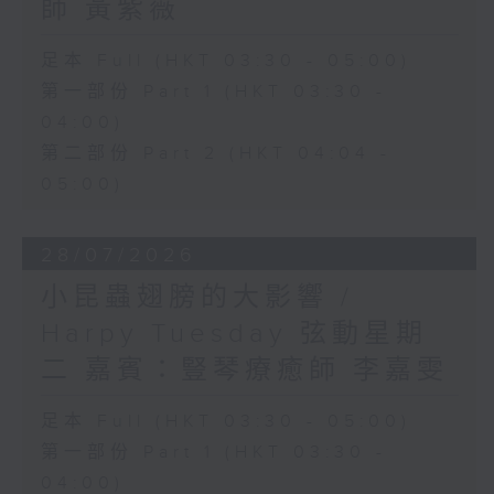
師 黃紫薇
足本 Full (HKT 03:30 - 05:00)
第一部份 Part 1 (HKT 03:30 -
04:00)
第二部份 Part 2 (HKT 04:04 -
05:00)
28/07/2026
小昆蟲翅膀的大影響 /
Harpy Tuesday 弦動星期
二 嘉賓：豎琴療癒師 李嘉雯
足本 Full (HKT 03:30 - 05:00)
第一部份 Part 1 (HKT 03:30 -
04:00)