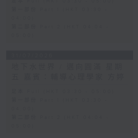
足本 Full (HKT 03:30 - 05:00)
第一部份 Part 1 (HKT 03:30 -
04:00)
第二部份 Part 2 (HKT 04:04 -
05:00)
31/07/2026
地下水世界 / 邁向圓滿 星期
五 嘉賓：輔導心理學家 方婷
足本 Full (HKT 03:30 - 05:00)
第一部份 Part 1 (HKT 03:30 -
04:00)
第二部份 Part 2 (HKT 04:04 -
05:00)