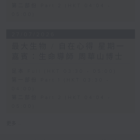
第二部份 Part 2 (HKT 04:04 -
05:00)
27/07/2026
最大生物 / 自在心得 星期一
嘉賓：生命導師 周華山博士
足本 Full (HKT 03:30 - 05:00)
第一部份 Part 1 (HKT 03:30 -
04:00)
第二部份 Part 2 (HKT 04:04 -
05:00)
更多 ...