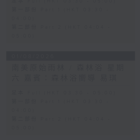
足本 Full (HKT 03:30 - 05:00)
第一部份 Part 1 (HKT 03:30 -
04:00)
第二部份 Part 2 (HKT 04:04 -
05:00)
01/08/2026
南美原始雨林 / 森林浴 星期
六 嘉賓：森林浴嚮導 易琪
足本 Full (HKT 03:30 - 05:00)
第一部份 Part 1 (HKT 03:30 -
04:00)
第二部份 Part 2 (HKT 04:04 -
05:00)