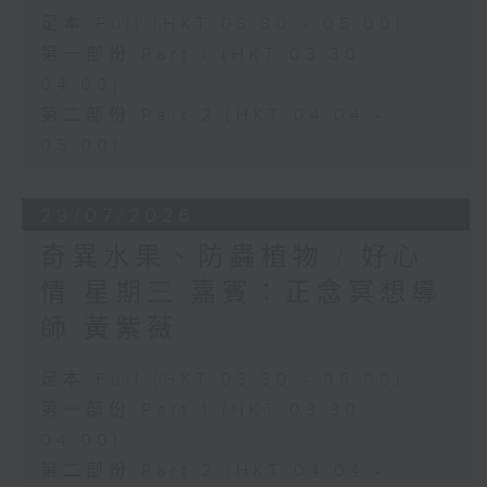
足本 Full (HKT 03:30 - 05:00)
第一部份 Part 1 (HKT 03:30 -
04:00)
第二部份 Part 2 (HKT 04:04 -
05:00)
29/07/2026
奇異水果、防蟲植物 / 好心
情 星期三 嘉賓：正念冥想導
師 黃紫薇
足本 Full (HKT 03:30 - 05:00)
第一部份 Part 1 (HKT 03:30 -
04:00)
第二部份 Part 2 (HKT 04:04 -