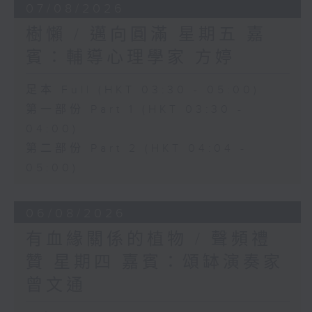
07/08/2026
樹懶 / 邁向圓滿 星期五 嘉
賓：輔導心理學家 方婷
足本 Full (HKT 03:30 - 05:00)
第一部份 Part 1 (HKT 03:30 -
04:00)
第二部份 Part 2 (HKT 04:04 -
05:00)
06/08/2026
有血緣關係的植物 / 聲頻禮
贊 星期四 嘉賓：頌缽演奏家
曾文通