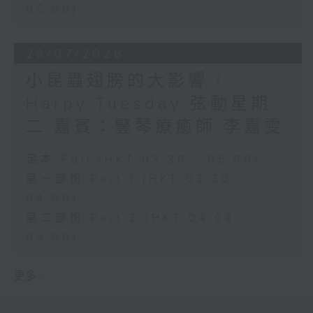
05:00)
28/07/2026
小昆蟲翅膀的大影響 /
Harpy Tuesday 弦動星期
二 嘉賓：豎琴療癒師 李嘉雯
足本 Full (HKT 03:30 - 05:00)
第一部份 Part 1 (HKT 03:30 -
04:00)
第二部份 Part 2 (HKT 04:04 -
05:00)
更多 ...