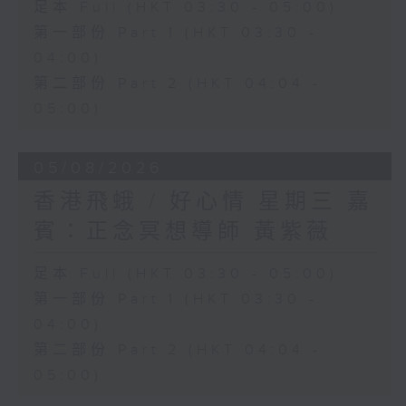
足本 Full (HKT 03:30 - 05:00)
第一部份 Part 1 (HKT 03:30 -
04:00)
第二部份 Part 2 (HKT 04:04 -
05:00)
05/08/2026
香港飛蛾 / 好心情 星期三 嘉
賓：正念冥想導師 黃紫薇
足本 Full (HKT 03:30 - 05:00)
第一部份 Part 1 (HKT 03:30 -
04:00)
第二部份 Part 2 (HKT 04:04 -
05:00)