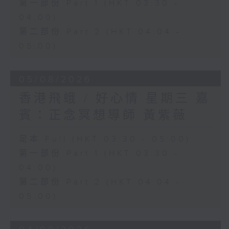
第一部份 Part 1 (HKT 03:30 -
04:00)
第二部份 Part 2 (HKT 04:04 -
05:00)
05/08/2026
香港飛蛾 / 好心情 星期三 嘉
賓：正念冥想導師 黃紫薇
足本 Full (HKT 03:30 - 05:00)
第一部份 Part 1 (HKT 03:30 -
04:00)
第二部份 Part 2 (HKT 04:04 -
05:00)