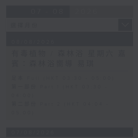
07 - 08
2026
08/08/2026
有毒植物 / 森林浴 星期六 嘉
賓：森林浴嚮導 易琪
足本 Full (HKT 03:30 - 05:00)
第一部份 Part 1 (HKT 03:30 -
04:00)
第二部份 Part 2 (HKT 04:04 -
05:00)
07/08/2026