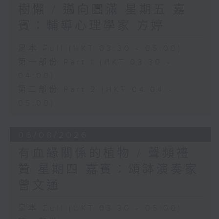
樹懶 / 邁向圓滿 星期五 嘉
賓：輔導心理學家 方婷
足本 Full (HKT 03:30 - 05:00)
第一部份 Part 1 (HKT 03:30 -
04:00)
第二部份 Part 2 (HKT 04:04 -
05:00)
06/08/2026
有血緣關係的植物 / 聲頻禮
贊 星期四 嘉賓：頌缽演奏家
曾文通
足本 Full (HKT 03:30 - 05:00)