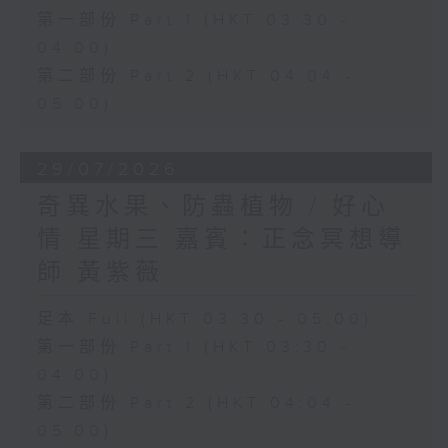
第一部份 Part 1 (HKT 03:30 -
04:00)
第二部份 Part 2 (HKT 04:04 -
05:00)
29/07/2026
奇異水果、防蟲植物 / 好心
情 星期三 嘉賓：正念冥想導
師 黃紫薇
足本 Full (HKT 03:30 - 05:00)
第一部份 Part 1 (HKT 03:30 -
04:00)
第二部份 Part 2 (HKT 04:04 -
05:00)