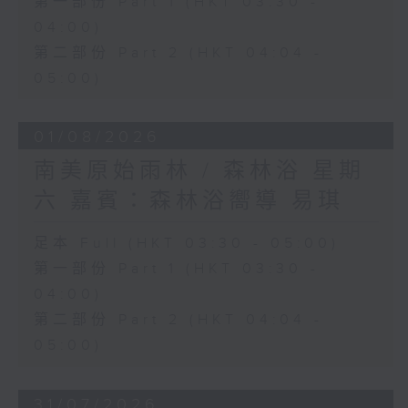
第一部份 Part 1 (HKT 03:30 -
04:00)
第二部份 Part 2 (HKT 04:04 -
05:00)
01/08/2026
南美原始雨林 / 森林浴 星期
六 嘉賓：森林浴嚮導 易琪
足本 Full (HKT 03:30 - 05:00)
第一部份 Part 1 (HKT 03:30 -
04:00)
第二部份 Part 2 (HKT 04:04 -
05:00)
31/07/2026