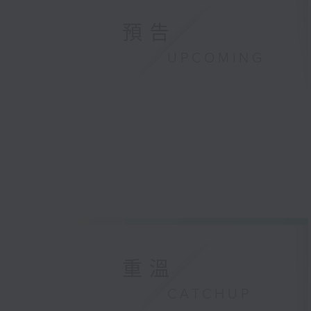
預告
UPCOMING
重溫
CATCHUP