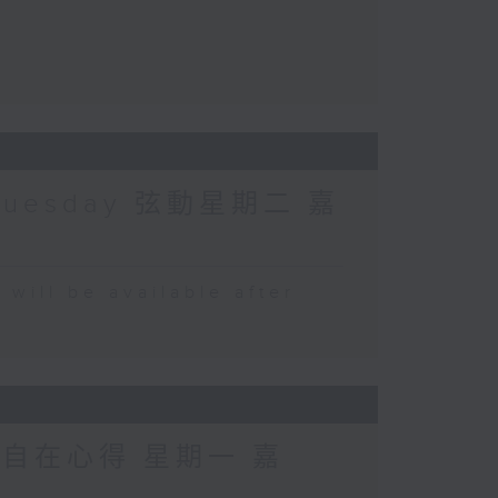
Tuesday 弦動星期二 嘉
 be available after
 自在心得 星期一 嘉