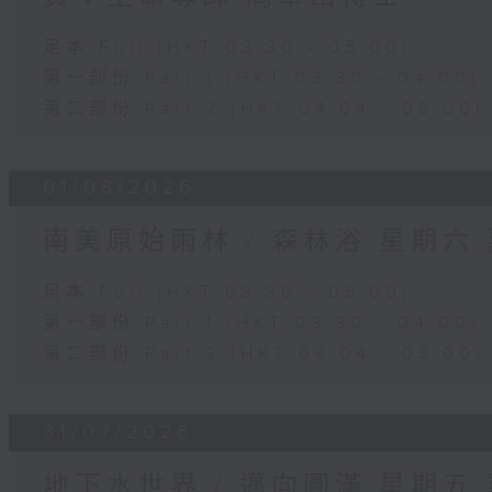
足本 Full (HKT 03:30 - 05:00)
第一部份 Part 1 (HKT 03:30 - 04:00)
第二部份 Part 2 (HKT 04:04 - 05:00)
01/08/2026
南美原始雨林 / 森林浴 星期六
足本 Full (HKT 03:30 - 05:00)
第一部份 Part 1 (HKT 03:30 - 04:00)
第二部份 Part 2 (HKT 04:04 - 05:00)
31/07/2026
地下水世界 / 邁向圓滿 星期五