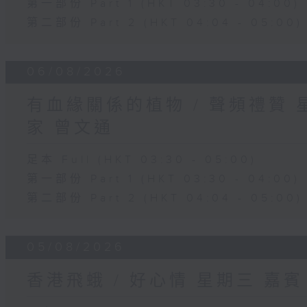
第一部份 Part 1 (HKT 03:30 - 04:00)
第二部份 Part 2 (HKT 04:04 - 05:00)
06/08/2026
有血緣關係的植物 / 聲頻禮贊
家 曾文通
足本 Full (HKT 03:30 - 05:00)
第一部份 Part 1 (HKT 03:30 - 04:00)
第二部份 Part 2 (HKT 04:04 - 05:00)
05/08/2026
香港飛蛾 / 好心情 星期三 嘉