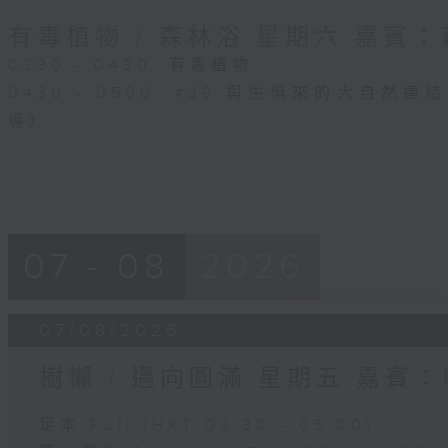
有毒植物 / 森林浴 星期六 嘉賓
0330 - 0430: 有毒植物
0430 - 0500: #39 與生俱來的大自然
導）
07 - 08
2026
07/08/2026
樹懶 / 邁向圓滿 星期五 嘉賓
足本 Full (HKT 03:30 - 05:00)