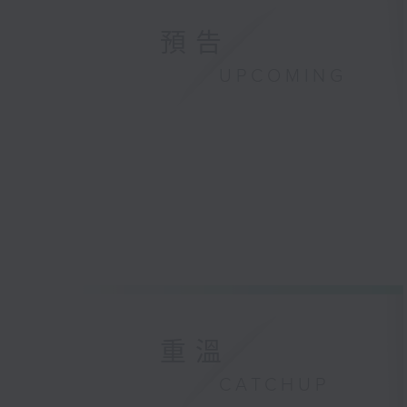
預告
UPCOMING
重溫
CATCHUP