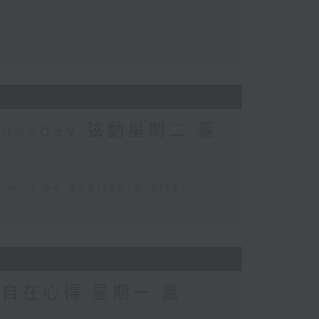
Tuesday 弦動星期二 嘉
 be available after
 自在心得 星期一 嘉