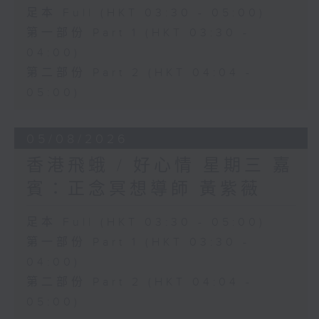
足本 Full (HKT 03:30 - 05:00)
第一部份 Part 1 (HKT 03:30 -
04:00)
第二部份 Part 2 (HKT 04:04 -
05:00)
05/08/2026
香港飛蛾 / 好心情 星期三 嘉
賓：正念冥想導師 黃紫薇
足本 Full (HKT 03:30 - 05:00)
第一部份 Part 1 (HKT 03:30 -
04:00)
第二部份 Part 2 (HKT 04:04 -
05:00)