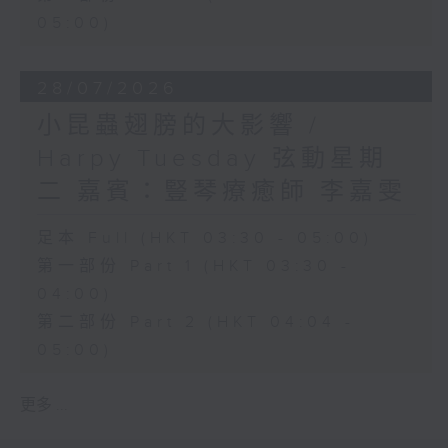
05:00)
28/07/2026
小昆蟲翅膀的大影響 /
Harpy Tuesday 弦動星期
二 嘉賓：豎琴療癒師 李嘉雯
足本 Full (HKT 03:30 - 05:00)
第一部份 Part 1 (HKT 03:30 -
04:00)
第二部份 Part 2 (HKT 04:04 -
05:00)
更多 ...