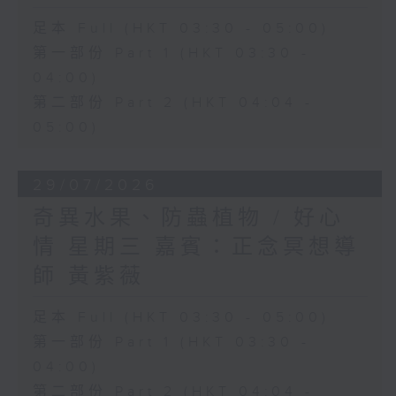
足本 Full (HKT 03:30 - 05:00)
第一部份 Part 1 (HKT 03:30 -
04:00)
第二部份 Part 2 (HKT 04:04 -
05:00)
29/07/2026
奇異水果、防蟲植物 / 好心
情 星期三 嘉賓：正念冥想導
師 黃紫薇
足本 Full (HKT 03:30 - 05:00)
第一部份 Part 1 (HKT 03:30 -
04:00)
第二部份 Part 2 (HKT 04:04 -