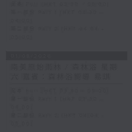
足本 Full (HKT 03:30 - 05:00)
第一部份 Part 1 (HKT 03:30 -
04:00)
第二部份 Part 2 (HKT 04:04 -
05:00)
01/08/2026
南美原始雨林 / 森林浴 星期
六 嘉賓：森林浴嚮導 易琪
足本 Full (HKT 03:30 - 05:00)
第一部份 Part 1 (HKT 03:30 -
04:00)
第二部份 Part 2 (HKT 04:04 -
05:00)