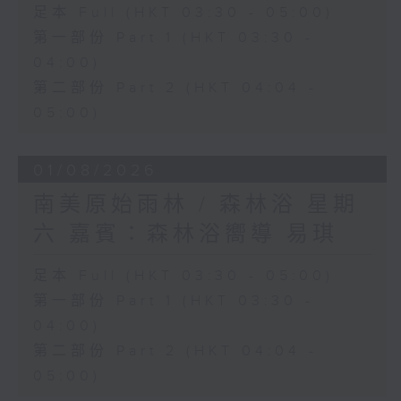
足本 Full (HKT 03:30 - 05:00)
第一部份 Part 1 (HKT 03:30 -
04:00)
第二部份 Part 2 (HKT 04:04 -
05:00)
01/08/2026
南美原始雨林 / 森林浴 星期
六 嘉賓：森林浴嚮導 易琪
足本 Full (HKT 03:30 - 05:00)
第一部份 Part 1 (HKT 03:30 -
04:00)
第二部份 Part 2 (HKT 04:04 -
05:00)