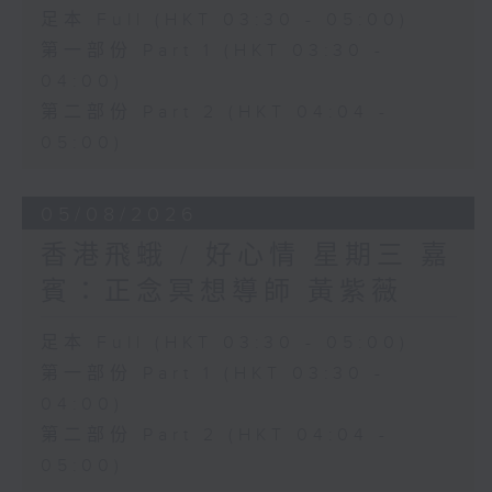
足本 Full (HKT 03:30 - 05:00)
第一部份 Part 1 (HKT 03:30 -
04:00)
第二部份 Part 2 (HKT 04:04 -
05:00)
05/08/2026
香港飛蛾 / 好心情 星期三 嘉
賓：正念冥想導師 黃紫薇
足本 Full (HKT 03:30 - 05:00)
第一部份 Part 1 (HKT 03:30 -
04:00)
第二部份 Part 2 (HKT 04:04 -
05:00)