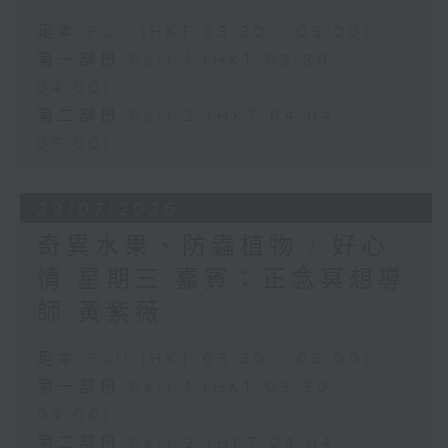
足本 Full (HKT 03:30 - 05:00)
第一部份 Part 1 (HKT 03:30 -
04:00)
第二部份 Part 2 (HKT 04:04 -
05:00)
29/07/2026
奇異水果、防蟲植物 / 好心
情 星期三 嘉賓：正念冥想導
師 黃紫薇
足本 Full (HKT 03:30 - 05:00)
第一部份 Part 1 (HKT 03:30 -
04:00)
第二部份 Part 2 (HKT 04:04 -