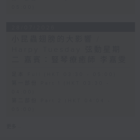
05:00)
28/07/2026
小昆蟲翅膀的大影響 /
Harpy Tuesday 弦動星期
二 嘉賓：豎琴療癒師 李嘉雯
足本 Full (HKT 03:30 - 05:00)
第一部份 Part 1 (HKT 03:30 -
04:00)
第二部份 Part 2 (HKT 04:04 -
05:00)
更多 ...