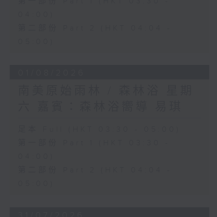
第一部份 Part 1 (HKT 03:30 -
04:00)
第二部份 Part 2 (HKT 04:04 -
05:00)
01/08/2026
南美原始雨林 / 森林浴 星期
六 嘉賓：森林浴嚮導 易琪
足本 Full (HKT 03:30 - 05:00)
第一部份 Part 1 (HKT 03:30 -
04:00)
第二部份 Part 2 (HKT 04:04 -
05:00)
31/07/2026