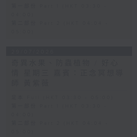
第一部份 Part 1 (HKT 03:30 -
04:00)
第二部份 Part 2 (HKT 04:04 -
05:00)
29/07/2026
奇異水果、防蟲植物 / 好心
情 星期三 嘉賓：正念冥想導
師 黃紫薇
足本 Full (HKT 03:30 - 05:00)
第一部份 Part 1 (HKT 03:30 -
04:00)
第二部份 Part 2 (HKT 04:04 -
05:00)