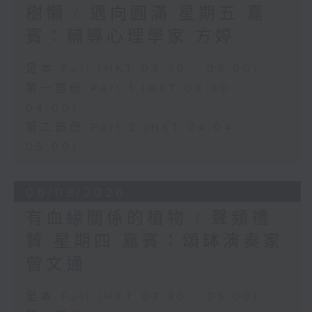
樹懶 / 邁向圓滿 星期五 嘉
賓：輔導心理學家 方婷
足本 Full (HKT 03:30 - 05:00)
第一部份 Part 1 (HKT 03:30 -
04:00)
第二部份 Part 2 (HKT 04:04 -
05:00)
06/08/2026
有血緣關係的植物 / 聲頻禮
贊 星期四 嘉賓：頌缽演奏家
曾文通
足本 Full (HKT 03:30 - 05:00)