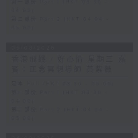
第一部份 Part 1 (HKT 03:30 -
04:00)
第二部份 Part 2 (HKT 04:04 -
05:00)
05/08/2026
香港飛蛾 / 好心情 星期三 嘉
賓：正念冥想導師 黃紫薇
足本 Full (HKT 03:30 - 05:00)
第一部份 Part 1 (HKT 03:30 -
04:00)
第二部份 Part 2 (HKT 04:04 -
05:00)