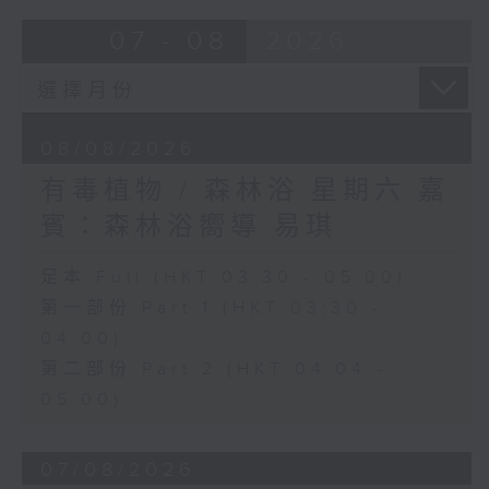
07 - 08
2026
08/08/2026
有毒植物 / 森林浴 星期六 嘉
賓：森林浴嚮導 易琪
足本 Full (HKT 03:30 - 05:00)
第一部份 Part 1 (HKT 03:30 -
04:00)
第二部份 Part 2 (HKT 04:04 -
05:00)
07/08/2026