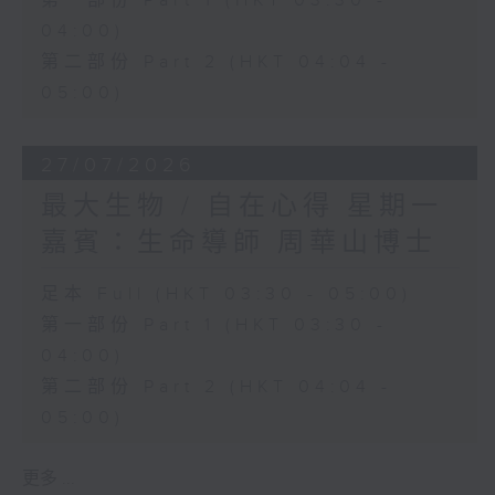
第一部份 Part 1 (HKT 03:30 -
04:00)
第二部份 Part 2 (HKT 04:04 -
05:00)
27/07/2026
最大生物 / 自在心得 星期一
嘉賓：生命導師 周華山博士
足本 Full (HKT 03:30 - 05:00)
第一部份 Part 1 (HKT 03:30 -
04:00)
第二部份 Part 2 (HKT 04:04 -
05:00)
更多 ...