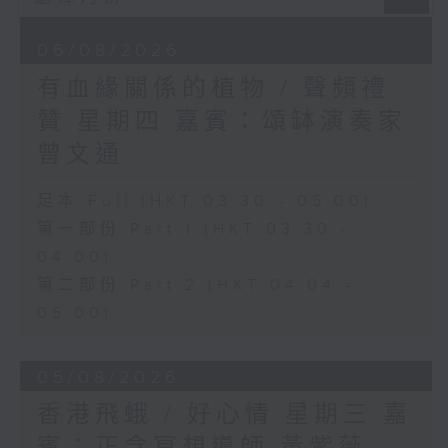
06/08/2026
有血緣關係的植物 / 聲頻禮
贊 星期四 嘉賓：頌缽演奏家
曾文通
足本 Full (HKT 03:30 - 05:00)
第一部份 Part 1 (HKT 03:30 -
04:00)
第二部份 Part 2 (HKT 04:04 -
05:00)
05/08/2026
香港飛蛾 / 好心情 星期三 嘉