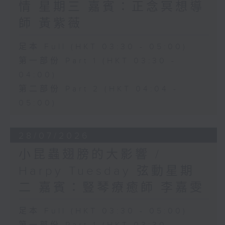
情 星期三 嘉賓：正念冥想導
師 黃紫薇
足本 Full (HKT 03:30 - 05:00)
第一部份 Part 1 (HKT 03:30 -
04:00)
第二部份 Part 2 (HKT 04:04 -
05:00)
28/07/2026
小昆蟲翅膀的大影響 /
Harpy Tuesday 弦動星期
二 嘉賓：豎琴療癒師 李嘉雯
足本 Full (HKT 03:30 - 05:00)