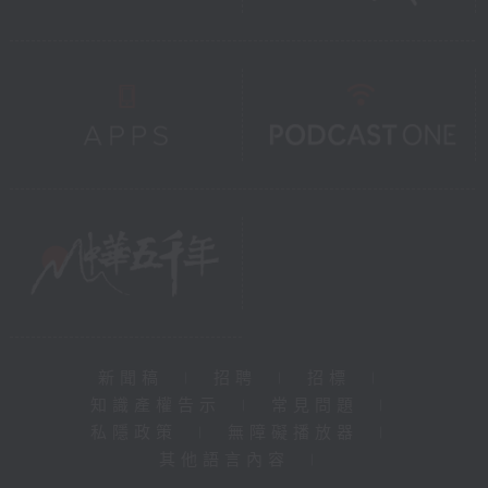
新聞稿
|
招聘
|
招標
|
知識產權告示
|
常見問題
|
私隱政策
|
無障礙播放器
|
其他語言內容
|