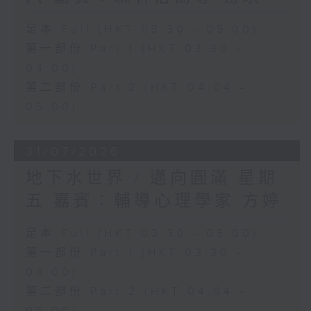
足本 Full (HKT 03:30 - 05:00)
第一部份 Part 1 (HKT 03:30 -
04:00)
第二部份 Part 2 (HKT 04:04 -
05:00)
31/07/2026
地下水世界 / 邁向圓滿 星期
五 嘉賓：輔導心理學家 方婷
足本 Full (HKT 03:30 - 05:00)
第一部份 Part 1 (HKT 03:30 -
04:00)
第二部份 Part 2 (HKT 04:04 -