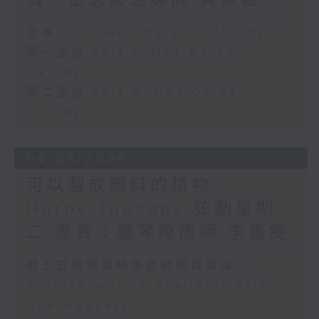
賓：正念冥想導師 黃紫薇
足本 Full (HKT 03:30 - 05:00)
第一部份 Part 1 (HKT 03:30 -
04:00)
第二部份 Part 2 (HKT 04:04 -
05:00)
04/08/2026
可以製成顏料的植物 /
Harpy Tuesday 弦動星期
二 嘉賓：豎琴療癒師 李嘉雯
網上直播完畢稍後提供節目重溫。
Archive will be available after
live webcast