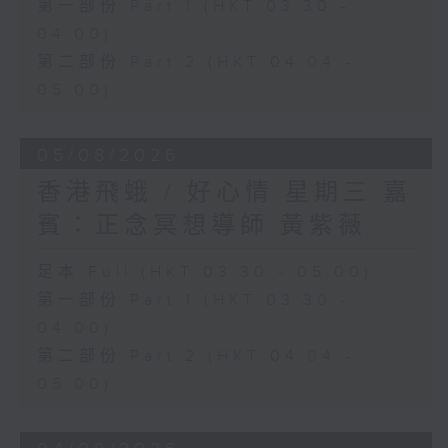
第一部份 Part 1 (HKT 03:30 -
04:00)
第二部份 Part 2 (HKT 04:04 -
05:00)
05/08/2026
香港飛蛾 / 好心情 星期三 嘉
賓：正念冥想導師 黃紫薇
足本 Full (HKT 03:30 - 05:00)
第一部份 Part 1 (HKT 03:30 -
04:00)
第二部份 Part 2 (HKT 04:04 -
05:00)