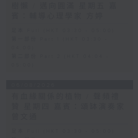
樹懶 / 邁向圓滿 星期五 嘉
賓：輔導心理學家 方婷
足本 Full (HKT 03:30 - 05:00)
第一部份 Part 1 (HKT 03:30 -
04:00)
第二部份 Part 2 (HKT 04:04 -
05:00)
06/08/2026
有血緣關係的植物 / 聲頻禮
贊 星期四 嘉賓：頌缽演奏家
曾文通
足本 Full (HKT 03:30 - 05:00)