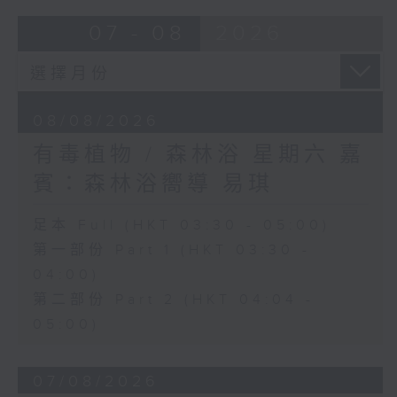
07 - 08
2026
08/08/2026
有毒植物 / 森林浴 星期六 嘉
賓：森林浴嚮導 易琪
足本 Full (HKT 03:30 - 05:00)
第一部份 Part 1 (HKT 03:30 -
04:00)
第二部份 Part 2 (HKT 04:04 -
05:00)
07/08/2026