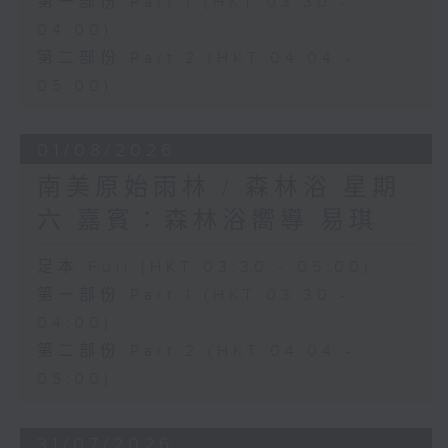
第一部份 Part 1 (HKT 03:30 -
04:00)
第二部份 Part 2 (HKT 04:04 -
05:00)
01/08/2026
南美原始雨林 / 森林浴 星期
六 嘉賓：森林浴嚮導 易琪
足本 Full (HKT 03:30 - 05:00)
第一部份 Part 1 (HKT 03:30 -
04:00)
第二部份 Part 2 (HKT 04:04 -
05:00)
31/07/2026