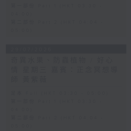
第一部份 Part 1 (HKT 03:30 -
04:00)
第二部份 Part 2 (HKT 04:04 -
05:00)
29/07/2026
奇異水果、防蟲植物 / 好心
情 星期三 嘉賓：正念冥想導
師 黃紫薇
足本 Full (HKT 03:30 - 05:00)
第一部份 Part 1 (HKT 03:30 -
04:00)
第二部份 Part 2 (HKT 04:04 -
05:00)