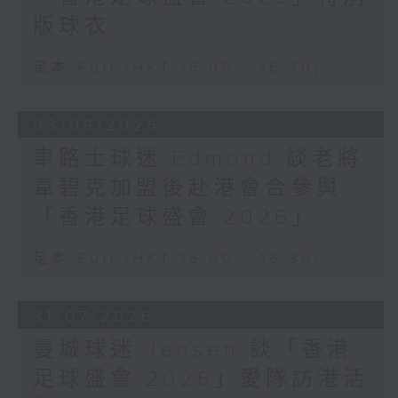
版球衣
足本 Full (HKT 16:00 - 16:30)
03/08/2026
車路士球迷 Edmond 談老將
韋碧克加盟後赴港會合參與
「香港足球盛會 2026」
足本 Full (HKT 16:00 - 16:30)
31/07/2026
曼城球迷 Jensen 談「香港
足球盛會 2026」愛隊訪港活