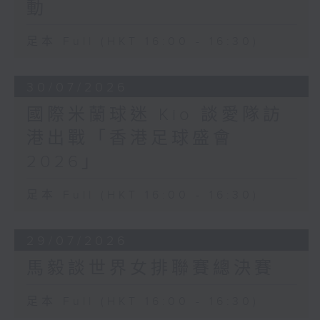
動
足本 Full (HKT 16:00 - 16:30)
30/07/2026
國際米蘭球迷 Kio 談愛隊訪
港出戰「香港足球盛會
2026」
足本 Full (HKT 16:00 - 16:30)
29/07/2026
馬毅談世界女排聯賽總決賽
足本 Full (HKT 16:00 - 16:30)