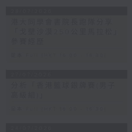
28/07/2026
港大同學會書院長跑隊分享
「戈壁沙漠250公里馬拉松」
參賽經歷
足本 Full (HKT 16:00 - 16:30)
27/07/2026
分析「香港籃球銀牌賽(男子
高級組)」
足本 Full (HKT 16:00 - 16:30)
24/07/2026