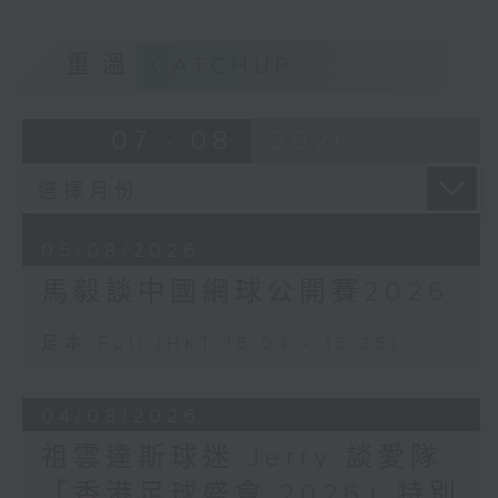
重溫
CATCHUP
07 - 08
2026
05/08/2026
馬毅談中國網球公開賽2026
足本 Full (HKT 16:04 - 16:35)
04/08/2026
祖雲達斯球迷 Jerry 談愛隊
「香港足球盛會 2026」特別