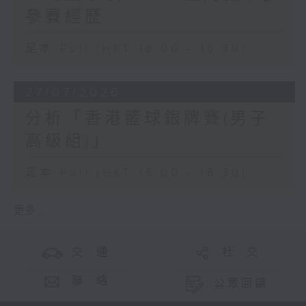
參賽經歷
足本 Full (HKT 16:00 - 16:30)
27/07/2026
分析「香港籃球銀牌賽(男子
高級組)」
足本 Full (HKT 16:00 - 16:30)
更多 ...
交 通
社 交
聯 絡
公眾回饋