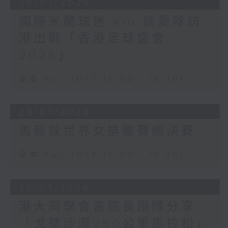
30/07/2026
國際米蘭球迷 Kio 談愛隊訪
港出戰「香港足球盛會
2026」
足本 Full (HKT 16:00 - 16:30)
29/07/2026
馬毅談世界女排聯賽總決賽
足本 Full (HKT 16:00 - 16:30)
28/07/2026
港大同學會書院長跑隊分享
「戈壁沙漠250公里馬拉松」