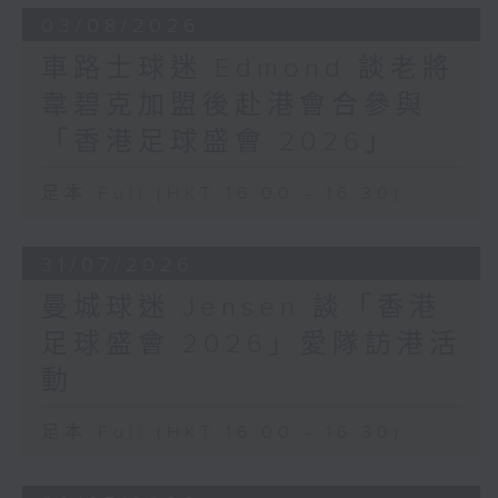
03/08/2026
車路士球迷 Edmond 談老將
韋碧克加盟後赴港會合參與
「香港足球盛會 2026」
足本 Full (HKT 16:00 - 16:30)
31/07/2026
曼城球迷 Jensen 談「香港
足球盛會 2026」愛隊訪港活
動
足本 Full (HKT 16:00 - 16:30)