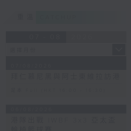
重溫
CATCHUP
07 - 08
2026
07/08/2026
拜仁慕尼黑與阿士東維拉訪港
足本 Full (HKT 16:00 - 16:30)
06/08/2026
港隊出戰 IWBF 3x3 亞太盃
輪椅籃球賽