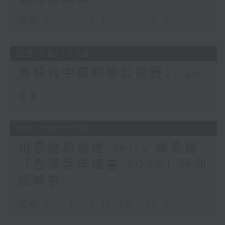
足本 Full (HKT 16:00 - 16:30)
05/08/2026
馬毅談中國網球公開賽2026
足本 Full (HKT 16:00 - 16:30)
04/08/2026
祖雲達斯球迷 Jerry 談愛隊
「香港足球盛會 2026」特別
版球衣
足本 Full (HKT 16:00 - 16:30)