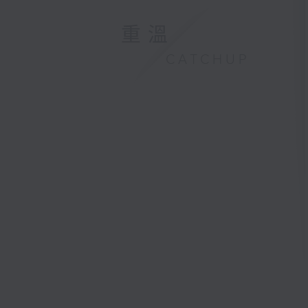
重溫
CATCHUP