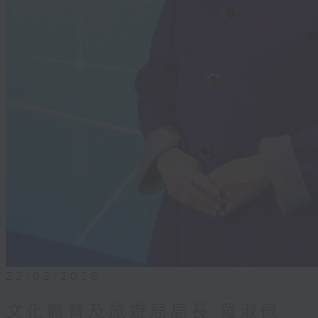
22/02/2026
文化體育及旅遊局局長 羅淑佩