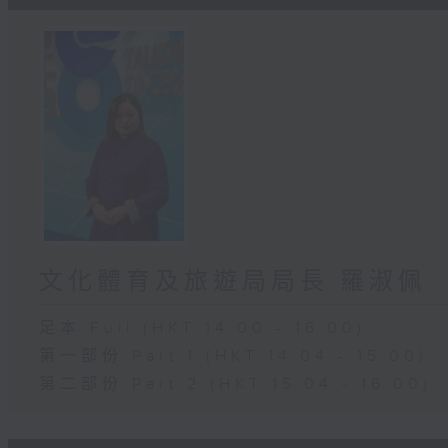
文化體育及旅遊局局長 羅淑佩
足本 Full (HKT 14:00 - 16:00)
第一部份 Part 1 (HKT 14:04 - 15:00)
第二部份 Part 2 (HKT 15:04 - 16:00)