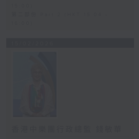
15:00)
第二部份 Part 2 (HKT 15:04 -
16:00)
15/02/2026
香港中樂團行政總監 錢敏華