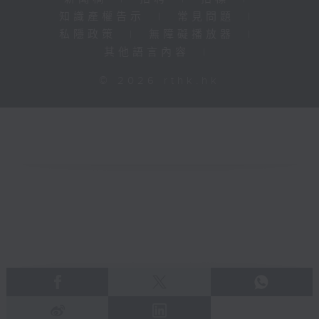
知識產權告示
|
常見問題
|
私隱政策
|
無障礙播放器
|
其他語言內容
|
© 2026 rthk.hk