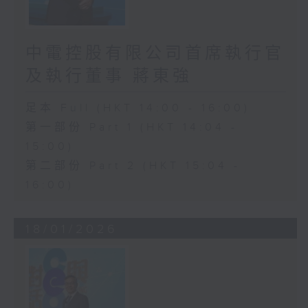
中電控股有限公司首席執行官
及執行董事 蔣東強
足本 Full (HKT 14:00 - 16:00)
第一部份 Part 1 (HKT 14:04 -
15:00)
第二部份 Part 2 (HKT 15:04 -
16:00)
18/01/2026