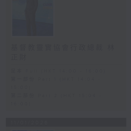
基督教靈實協會行政總裁 林
正財
足本 Full (HKT 14:00 - 16:00)
第一部份 Part 1 (HKT 14:04 -
15:00)
第二部份 Part 2 (HKT 15:04 -
16:00)
11/01/2026