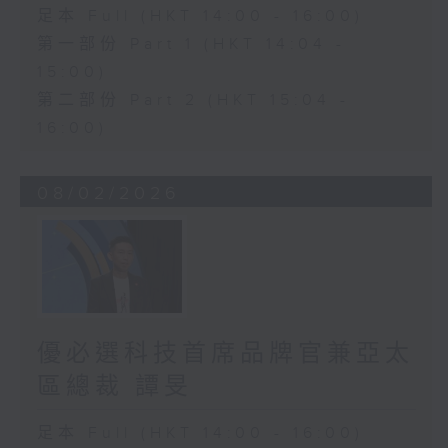
足本 Full (HKT 14:00 - 16:00)
第一部份 Part 1 (HKT 14:04 -
15:00)
第二部份 Part 2 (HKT 15:04 -
16:00)
08/02/2026
優必選科技首席品牌官兼亞太
區總裁 譚旻
足本 Full (HKT 14:00 - 16:00)