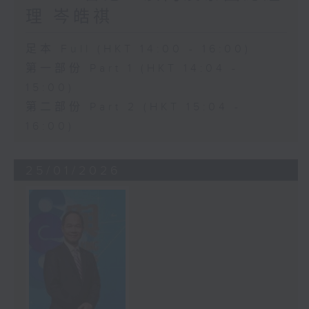
理 岑皓祺
足本 Full (HKT 14:00 - 16:00)
第一部份 Part 1 (HKT 14:04 -
15:00)
第二部份 Part 2 (HKT 15:04 -
16:00)
25/01/2026