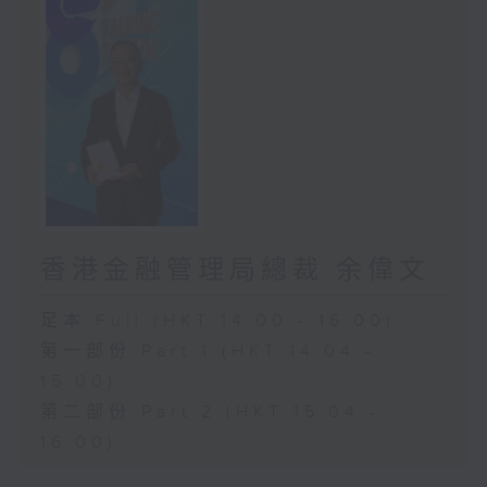
香港金融管理局總裁 余偉文
足本 Full (HKT 14:00 - 16:00)
第一部份 Part 1 (HKT 14:04 -
15:00)
第二部份 Part 2 (HKT 15:04 -
16:00)