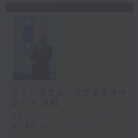
04/01/2026
安永中國主席、大中華區首席
執行官 陳凱
足本 Full (HKT 14:00 - 16:00)
第一部份 Part 1 (HKT 14:04 -
15:00)