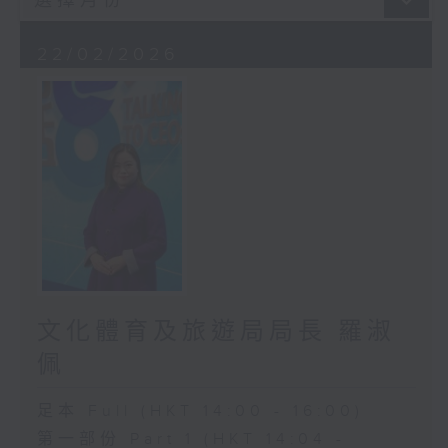
22/02/2026
文化體育及旅遊局局長 羅淑
佩
足本 Full (HKT 14:00 - 16:00)
第一部份 Part 1 (HKT 14:04 -