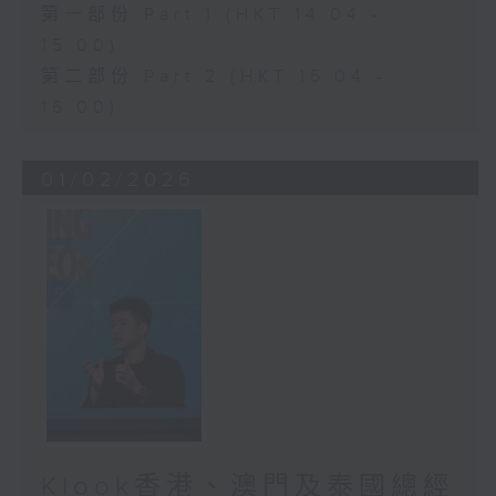
第一部份 Part 1 (HKT 14:04 -
15:00)
第二部份 Part 2 (HKT 15:04 -
16:00)
01/02/2026
Klook香港、澳門及泰國總經