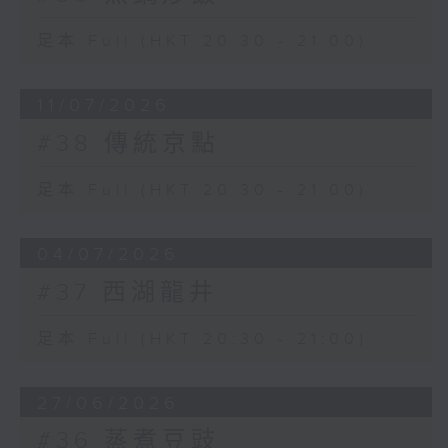
足本 Full (HKT 20:30 - 21:00)
11/07/2026
#38 傳統京點
足本 Full (HKT 20:30 - 21:00)
04/07/2026
#37 西湖龍井
足本 Full (HKT 20:30 - 21:00)
27/06/2026
#36 蒸煮豆豉