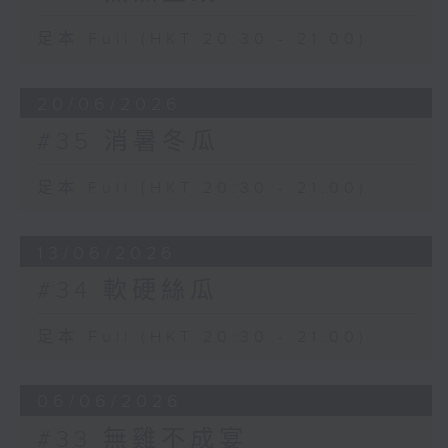
足本 Full (HKT 20:30 - 21:00)
20/06/2026
#35 消暑冬瓜
足本 Full (HKT 20:30 - 21:00)
13/06/2026
#34 軟硬絲瓜
足本 Full (HKT 20:30 - 21:00)
06/06/2026
#33 無雞不成宴