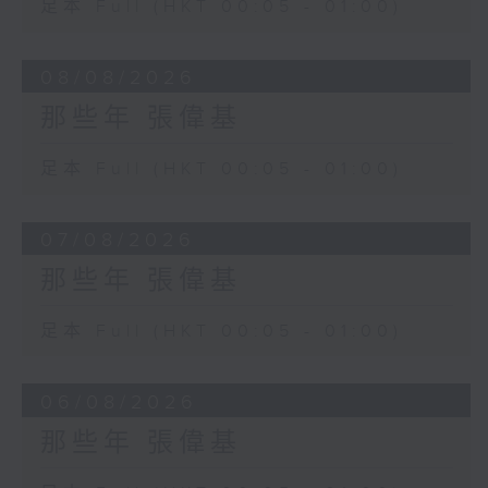
足本 Full (HKT 00:05 - 01:00)
08/08/2026
那些年 張偉基
足本 Full (HKT 00:05 - 01:00)
07/08/2026
那些年 張偉基
足本 Full (HKT 00:05 - 01:00)
06/08/2026
那些年 張偉基