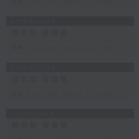
足本 Full (HKT 00:05 - 01:00)
05/08/2026
那些年 張偉基
足本 Full (HKT 00:05 - 01:00)
04/08/2026
那些年 張偉基
足本 Full (HKT 00:05 - 01:00)
01/08/2026
那些年 張偉基