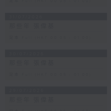
足本 Full (HKT 00:05 - 01:00)
31/07/2026
那些年 張偉基
足本 Full (HKT 00:05 - 01:00)
30/07/2026
那些年 張偉基
足本 Full (HKT 00:05 - 01:00)
29/07/2026
那些年 張偉基