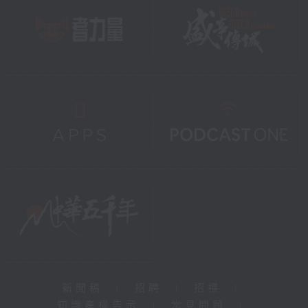
新聞稿
|
招聘
|
招標
|
知識產權告示
|
常見問題
|