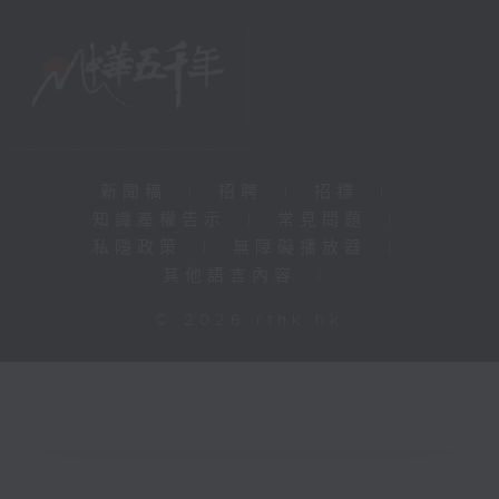
新聞稿
|
招聘
|
招標
|
知識產權告示
|
常見問題
|
私隱政策
|
無障礙播放器
|
其他語言內容
|
© 2026 rthk.hk