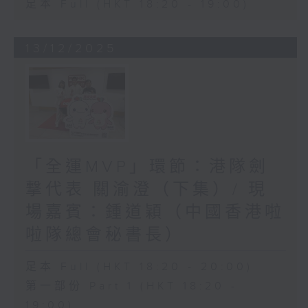
足本 Full (HKT 18:20 - 19:00)
13/12/2025
「全運MVP」環節：港隊劍
撃代表 關渝澄（下集）/ 現
場嘉賓：鍾道穎（中國香港啦
啦隊總會秘書長）
足本 Full (HKT 18:20 - 20:00)
第一部份 Part 1 (HKT 18:20 -
19:00)