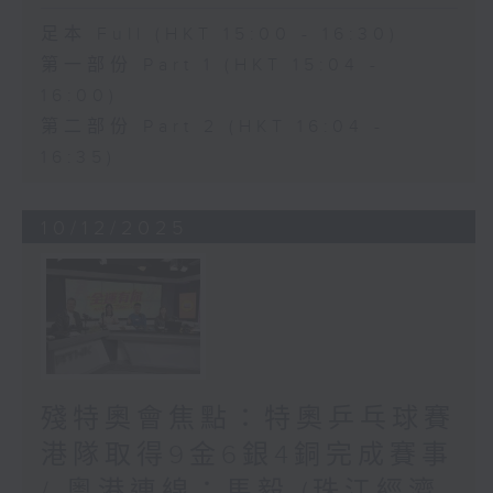
足本 Full (HKT 15:00 - 16:30)
第一部份 Part 1 (HKT 15:04 -
16:00)
第二部份 Part 2 (HKT 16:04 -
16:35)
10/12/2025
殘特奧會焦點：特奧乒乓球賽
港隊取得9金6銀4銅完成賽事
/ 粵港連線：馬毅 (珠江經濟