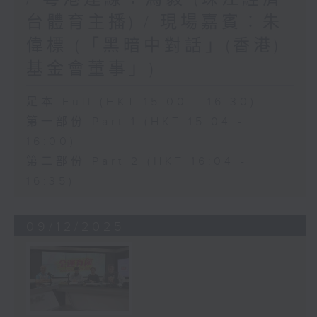
台體育主播) / 現場嘉賓︰朱
偉標 (「黑暗中對話」(香港)
基金會董事」)
足本 Full (HKT 15:00 - 16:30)
第一部份 Part 1 (HKT 15:04 -
16:00)
第二部份 Part 2 (HKT 16:04 -
16:35)
09/12/2025