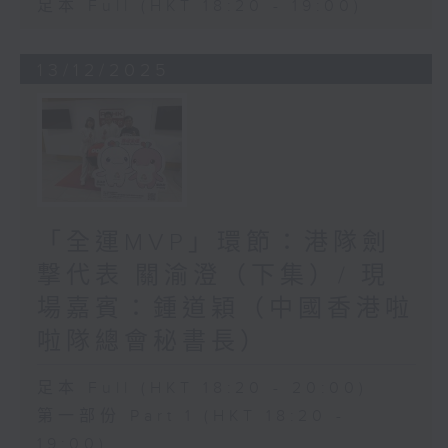
足本 Full (HKT 18:20 - 19:00)
13/12/2025
「全運MVP」環節：港隊劍
撃代表 關渝澄（下集）/ 現
場嘉賓：鍾道穎（中國香港啦
啦隊總會秘書長）
足本 Full (HKT 18:20 - 20:00)
第一部份 Part 1 (HKT 18:20 -
19:00)