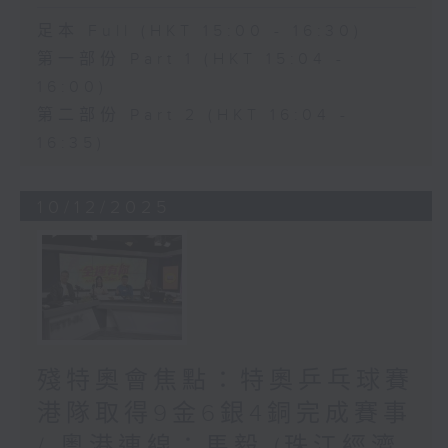
足本 Full (HKT 15:00 - 16:30)
第一部份 Part 1 (HKT 15:04 -
16:00)
第二部份 Part 2 (HKT 16:04 -
16:35)
10/12/2025
殘特奧會焦點：特奧乒乓球賽
港隊取得9金6銀4銅完成賽事
/ 粵港連線：馬毅 (珠江經濟