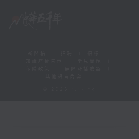
新聞稿
|
招聘
|
招標
|
知識產權告示
|
常見問題
|
私隱政策
|
無障礙播放器
|
其他語言內容
|
© 2026 rthk.hk