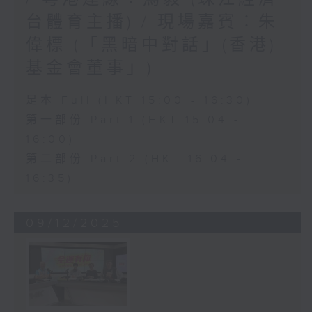
台體育主播) / 現場嘉賓︰朱
偉標 (「黑暗中對話」(香港)
基金會董事」)
足本 Full (HKT 15:00 - 16:30)
第一部份 Part 1 (HKT 15:04 -
16:00)
第二部份 Part 2 (HKT 16:04 -
16:35)
09/12/2025