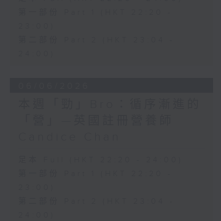
第一部份 Part 1 (HKT 22:20 -
23:00)
第二部份 Part 2 (HKT 23:04 -
24:00)
06/06/2026
本週「勁」Bro：循序漸進的
「營」—英國註冊營養師
Candice Chan
足本 Full (HKT 22:20 - 24:00)
第一部份 Part 1 (HKT 22:20 -
23:00)
第二部份 Part 2 (HKT 23:04 -
24:00)