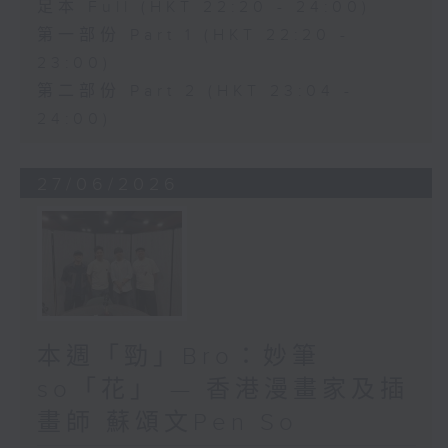
足本 Full (HKT 22:20 - 24:00)
第一部份 Part 1 (HKT 22:20 -
23:00)
第二部份 Part 2 (HKT 23:04 -
24:00)
27/06/2026
本週「勁」Bro：妙筆
so「花」 — 香港漫畫家及插
畫師 蘇頌文Pen So