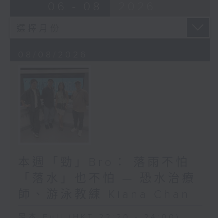
06 - 08
2026
08/08/2026
本週「勁」Bro： 落雨不怕
「落水」也不怕 — 恐水治療
師、游泳教練 Kiana Chan
足本 Full (HKT 22:20 - 24:00)