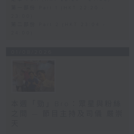
第一部份 Part 1 (HKT 22:20 -
23:00)
第二部份 Part 2 (HKT 23:04 -
24:00)
01/08/2026
本週「勁」Bro：眾星與粉絲
之間 — 節目主持及司儀 嚴崇
天