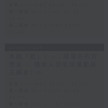
足本 Full (HKT 22:20 - 24:00)
第一部份 Part 1 (HKT 22:20 -
23:00)
第二部份 Part 2 (HKT 23:04 -
24:00)
20/06/2026
本週「勁」Bro：球場外的好
朋友 — 殘疾人羽毛球運動員
王鎮炎Tim
足本 Full (HKT 22:20 - 24:00)
第一部份 Part 1 (HKT 22:20 -
23:00)
第二部份 Part 2 (HKT 23:04 -