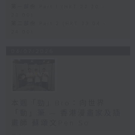
第一部份 Part 1 (HKT 22:20 -
23:00)
第二部份 Part 2 (HKT 23:04 -
24:00)
04/07/2026
本週「勁」Bro：向世界
「動」筆 — 香港漫畫家及插
畫師 蘇頌文Pen So