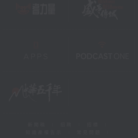
新聞稿
|
招聘
|
招標
|
知識產權告示
|
常見問題
|