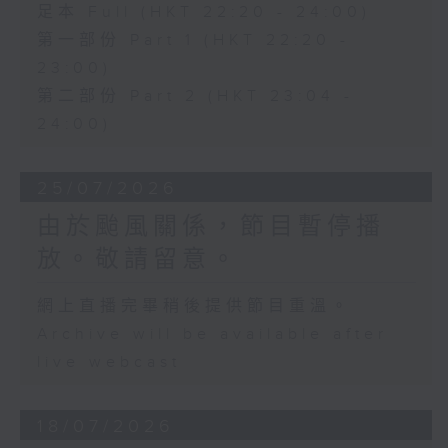
足本 Full (HKT 22:20 - 24:00)
第一部份 Part 1 (HKT 22:20 -
23:00)
第二部份 Part 2 (HKT 23:04 -
24:00)
25/07/2026
由於颱風關係，節目暫停播
放。敬請留意。
網上直播完畢稍後提供節目重溫。
Archive will be available after
live webcast
18/07/2026