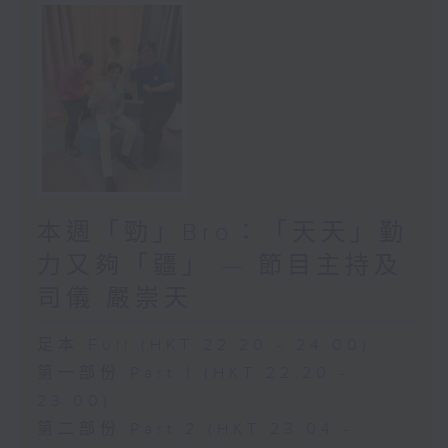
本週「勁」Bro：「天天」勤
力又夠「疆」 — 節目主持及
司儀 嚴崇天
足本 Full (HKT 22:20 - 24:00)
第一部份 Part 1 (HKT 22:20 -
23:00)
第二部份 Part 2 (HKT 23:04 -