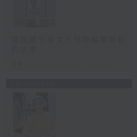
葉國威分享文化刊物編輯背後
的故事
足本 Full (HKT 20:30 - 21:00)
28/06/2026