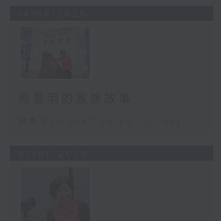
14/06/2026
熊景明的家族故事
足本 Full (HKT 20:30 - 21:00)
07/06/2026