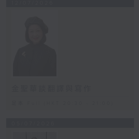
12/07/2026
金聖華談翻譯與寫作
足本 Full (HKT 20:30 - 21:00)
05/07/2026