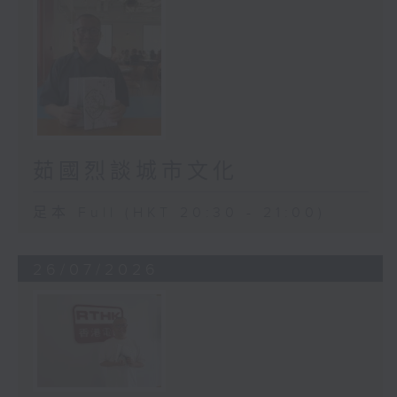
茹國烈談城市文化
足本 Full (HKT 20:30 - 21:00)
26/07/2026