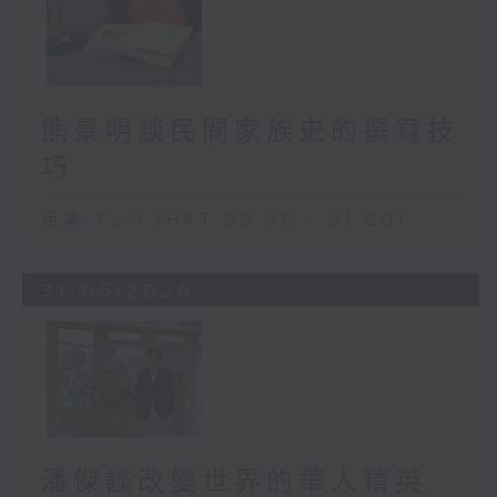
熊景明談民間家族史的撰寫技
巧
足本 Full (HKT 20:30 - 21:00)
31/05/2026
潘傑談改變世界的華人精英