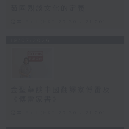
茹國烈談文化的定義
足本 Full (HKT 20:30 - 21:00)
19/07/2026
金聖華談中國翻譯家傅雷及
《傅雷家書》
足本 Full (HKT 20:30 - 21:00)