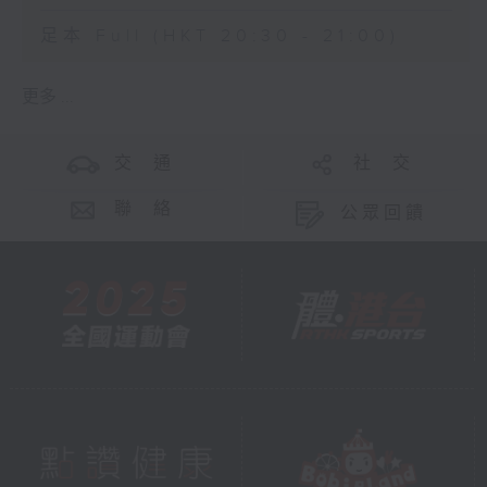
足本 Full (HKT 20:30 - 21:00)
更多 ...
交 通
社 交
聯 絡
公眾回饋