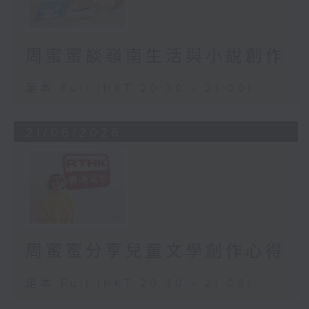
周蜜蜜談嶺南生活與小說創作
足本 Full (HKT 20:30 - 21:00)
21/06/2026
周蜜蜜分享兒童文學創作心得
足本 Full (HKT 20:30 - 21:00)