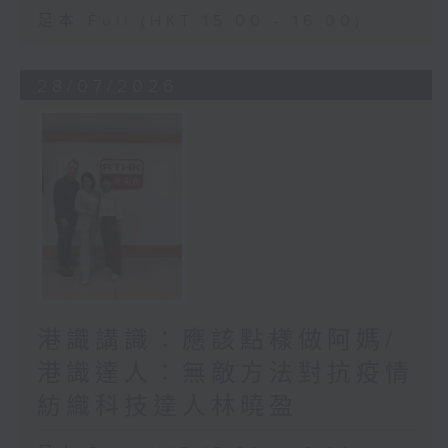
足本 Full (HKT 15:00 - 16:00)
28/07/2026
港識講識：應該點樣做阿媽/
港識達人：無敵方法對抗疫情
紡織科技達人林曉盈