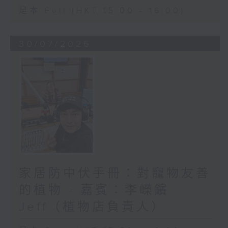
足本 Full (HKT 15:00 - 16:00)
30/07/2026
家居防中伏手冊：對寵物友善
的植物 - 嘉賓：李嶸鑌
Jeff（植物店負責人）