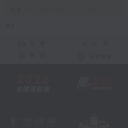
足本 Full (HKT 15:00 - 16:00)
更多 ...
交 通
社 交
聯 絡
公眾回饋